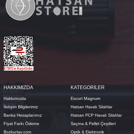
HAKKIMIZDA
KATEGORİLER
Hakkımızda
Escort Magnum
İletişim Bilgilerimiz
Hatsan Havalı Silahlar
Banka Hesaplarımız
Hatsan PCP Havalı Silahlar
Fiyat Farkı Ödeme
Saçma & Pellet Çeşitleri
Bozkurtav.com
Optik & Elektronik