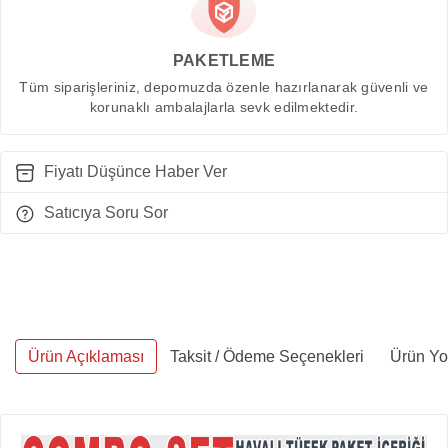
PAKETLEME
Tüm siparişleriniz, depomuzda özenle hazırlanarak güvenli ve
korunaklı ambalajlarla sevk edilmektedir.
Fiyatı Düşünce Haber Ver
Satıcıya Soru Sor
Ürün Açıklaması
Taksit / Ödeme Seçenekleri
Ürün Yo