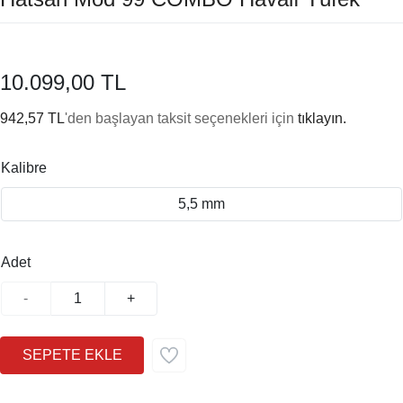
10.099,00 TL
942,57 TL
'den başlayan taksit seçenekleri için
tıklayın.
Kalibre
5,5 mm
Adet
-
+