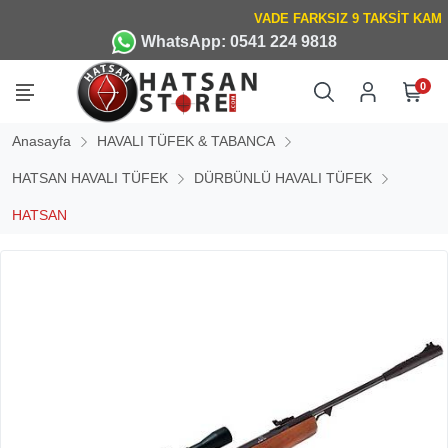
WhatsApp: 0541 224 9818
0
Anasayfa
HAVALI TÜFEK & TABANCA
HATSAN HAVALI TÜFEK
DÜRBÜNLÜ HAVALI TÜFEK
HATSAN