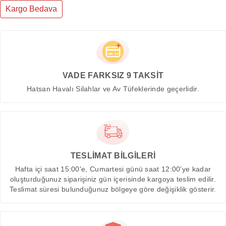
Kargo Bedava
VADE FARKSIZ 9 TAKSİT
Hatsan Havalı Silahlar ve Av Tüfeklerinde geçerlidir.
TESLİMAT BİLGİLERİ
Hafta içi saat 15:00'e, Cumartesi günü saat 12:00'ye kadar
oluşturduğunuz siparişiniz gün içerisinde kargoya teslim edilir.
Teslimat süresi bulunduğunuz bölgeye göre değişiklik gösterir.