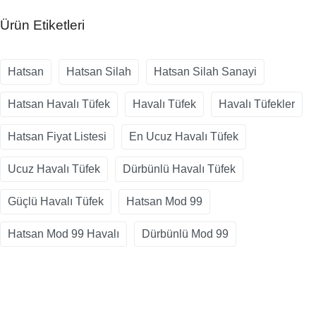
Ürün Etiketleri
Hatsan
Hatsan Silah
Hatsan Silah Sanayi
Hatsan Havalı Tüfek
Havalı Tüfek
Havalı Tüfekler
Hatsan Fiyat Listesi
En Ucuz Havalı Tüfek
Ucuz Havalı Tüfek
Dürbünlü Havalı Tüfek
Güçlü Havalı Tüfek
Hatsan Mod 99
Hatsan Mod 99 Havalı
Dürbünlü Mod 99