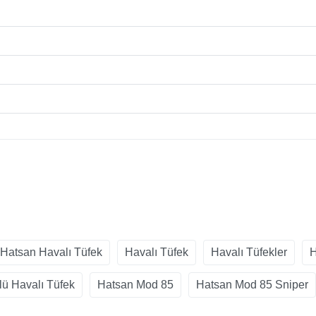
Hatsan Havalı Tüfek
Havalı Tüfek
Havalı Tüfekler
H
lü Havalı Tüfek
Hatsan Mod 85
Hatsan Mod 85 Sniper