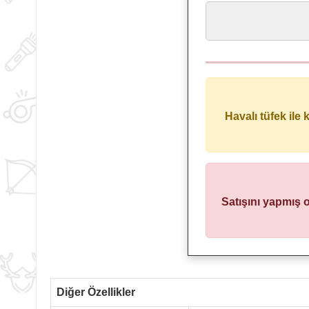
Havalı tüfek ile
Satışını yapmış 
Diğer Özellikler