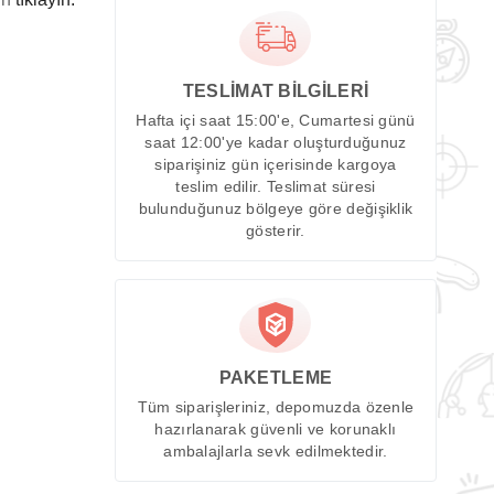
TESLİMAT BİLGİLERİ
Hafta içi saat 15:00'e, Cumartesi günü
saat 12:00'ye kadar oluşturduğunuz
siparişiniz gün içerisinde kargoya
teslim edilir. Teslimat süresi
bulunduğunuz bölgeye göre değişiklik
gösterir.
PAKETLEME
Tüm siparişleriniz, depomuzda özenle
hazırlanarak güvenli ve korunaklı
ambalajlarla sevk edilmektedir.