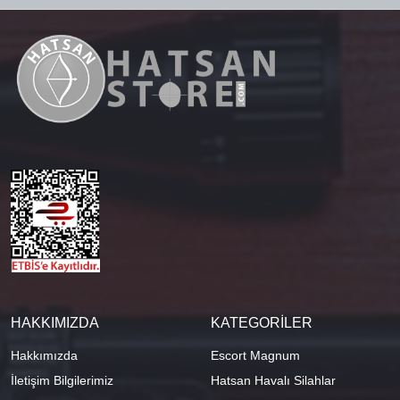
HAKKIMIZDA
KATEGORİLER
Hakkımızda
Escort Magnum
İletişim Bilgilerimiz
Hatsan Havalı Silahlar