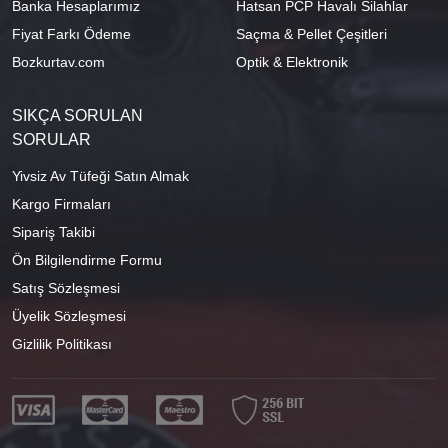
Banka Hesaplarımız
Hatsan PCP Havalı Silahlar
Fiyat Farkı Ödeme
Saçma & Pellet Çeşitleri
Bozkurtav.com
Optik & Elektronik
SIKÇA SORULAN
SORULAR
Yivsiz Av Tüfeği Satın Almak
Kargo Firmaları
Sipariş Takibi
Ön Bilgilendirme Formu
Satış Sözleşmesi
Üyelik Sözleşmesi
Gizlilik Politikası