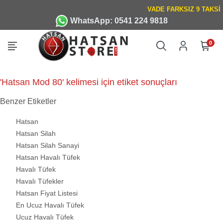
WhatsApp: 0541 224 9818
0
'Hatsan Mod 80' kelimesi için etiket sonuçları
Benzer Etiketler
Hatsan
Hatsan Silah
Hatsan Silah Sanayi
Hatsan Havalı Tüfek
Havalı Tüfek
Havalı Tüfekler
Hatsan Fiyat Listesi
En Ucuz Havalı Tüfek
Ucuz Havalı Tüfek