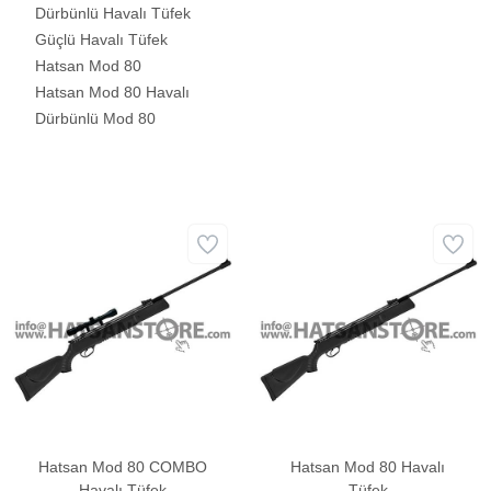
Dürbünlü Havalı Tüfek
Güçlü Havalı Tüfek
Hatsan Mod 80
Hatsan Mod 80 Havalı
Dürbünlü Mod 80
Hatsan Mod 80 COMBO
Hatsan Mod 80 Havalı
Havalı Tüfek
Tüfek