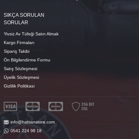
SIKÇA SORULAN
SORULAR
Yivsiz Av Tüfeği Satın Almak
Kargo Firmaları
Sipariş Takibi
Ön Bilgilendirme Formu
Satış Sözleşmesi
Üyelik Sözleşmesi
Gizlilik Politikası
info@hatsanstore.com
0541 224 98 18