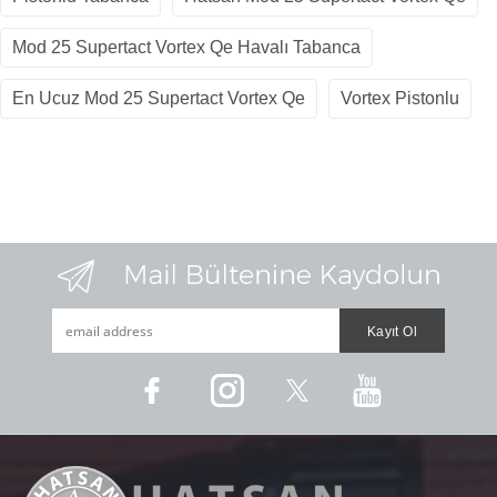
Mod 25 Supertact Vortex Qe Havalı Tabanca
En Ucuz Mod 25 Supertact Vortex Qe
Vortex Pistonlu