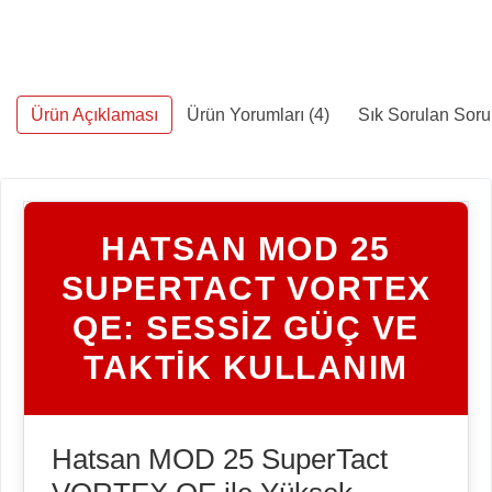
Ürün Açıklaması
Ürün Yorumları (4)
Sık Sorulan Soru
HATSAN MOD 25
SUPERTACT VORTEX
QE: SESSİZ GÜÇ VE
TAKTİK KULLANIM
Hatsan MOD 25 SuperTact