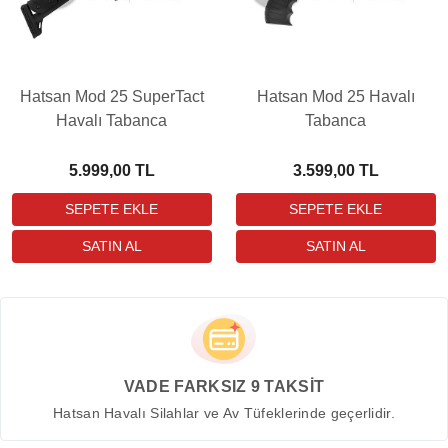
Hatsan Mod 25 SuperTact
Hatsan Mod 25 Havalı
Havalı Tabanca
Tabanca
5.999,00 TL
3.599,00 TL
VADE FARKSIZ 9 TAKSİT
Hatsan Havalı Silahlar ve Av Tüfeklerinde geçerlidir.