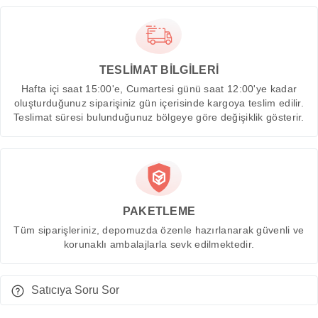
TESLİMAT BİLGİLERİ
Hafta içi saat 15:00'e, Cumartesi günü saat 12:00'ye kadar
oluşturduğunuz siparişiniz gün içerisinde kargoya teslim edilir.
Teslimat süresi bulunduğunuz bölgeye göre değişiklik gösterir.
PAKETLEME
Tüm siparişleriniz, depomuzda özenle hazırlanarak güvenli ve
korunaklı ambalajlarla sevk edilmektedir.
Satıcıya Soru Sor