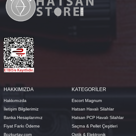
HAKKIMIZDA
KATEGORİLER
Hakkımızda
Escort Magnum
İletişim Bilgilerimiz
Hatsan Havalı Silahlar
Banka Hesaplarımız
Hatsan PCP Havalı Silahlar
Fiyat Farkı Ödeme
Saçma & Pellet Çeşitleri
Bozkurtav.com
Optik & Elektronik