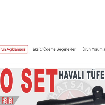
rün Açıklaması
Taksit / Ödeme Seçenekleri
Ürün Yorumla