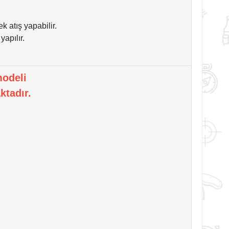
atış yapabilir.
yapılır.
odeli
ktadır.