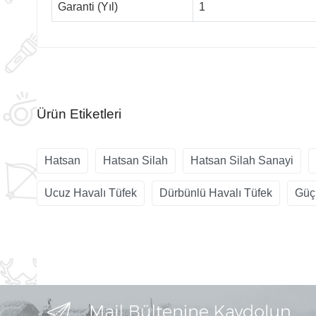
Garanti (Yıl)
1
Ürün Etiketleri
Hatsan
Hatsan Silah
Hatsan Silah Sanayi
Ucuz Havalı Tüfek
Dürbünlü Havalı Tüfek
Güç