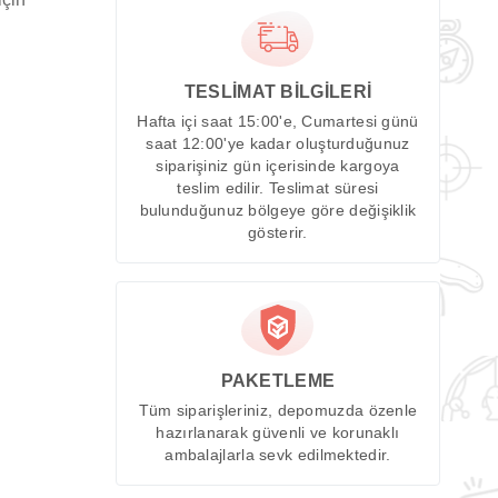
TESLİMAT BİLGİLERİ
Hafta içi saat 15:00'e, Cumartesi günü
saat 12:00'ye kadar oluşturduğunuz
siparişiniz gün içerisinde kargoya
teslim edilir. Teslimat süresi
bulunduğunuz bölgeye göre değişiklik
gösterir.
PAKETLEME
Tüm siparişleriniz, depomuzda özenle
hazırlanarak güvenli ve korunaklı
ambalajlarla sevk edilmektedir.