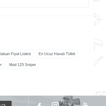
atsan Fiyat Listesi
En Ucuz Havalı Tüfek
r
Mod 125 Sniper