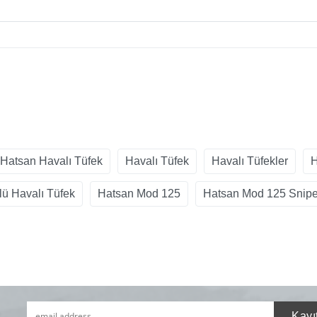
Hatsan Havalı Tüfek
Havalı Tüfek
Havalı Tüfekler
H
lü Havalı Tüfek
Hatsan Mod 125
Hatsan Mod 125 Snipe