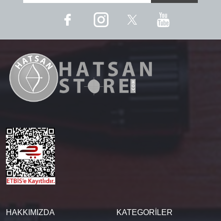
HAKKIMIZDA
KATEGORİLER