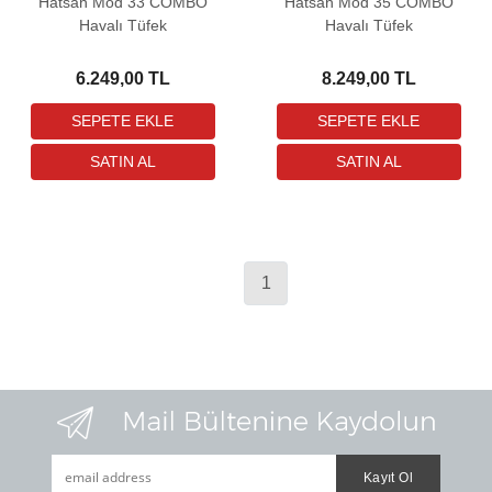
Hatsan Mod 33 COMBO
Hatsan Mod 35 COMBO
Havalı Tüfek
Havalı Tüfek
6.249,00 TL
8.249,00 TL
1