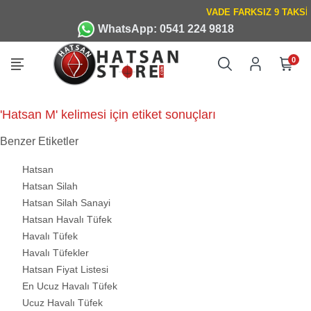
WhatsApp: 0541 224 9818
0
'Hatsan M' kelimesi için etiket sonuçları
Benzer Etiketler
Hatsan
Hatsan Silah
Hatsan Silah Sanayi
Hatsan Havalı Tüfek
Havalı Tüfek
Havalı Tüfekler
Hatsan Fiyat Listesi
En Ucuz Havalı Tüfek
Ucuz Havalı Tüfek