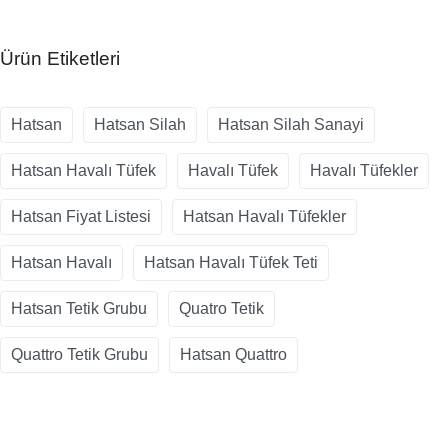
Ürün Etiketleri
Hatsan
Hatsan Silah
Hatsan Silah Sanayi
Hatsan Havalı Tüfek
Havalı Tüfek
Havalı Tüfekler
Hatsan Fiyat Listesi
Hatsan Havalı Tüfekler
Hatsan Havalı
Hatsan Havalı Tüfek Teti
Hatsan Tetik Grubu
Quatro Tetik
Quattro Tetik Grubu
Hatsan Quattro