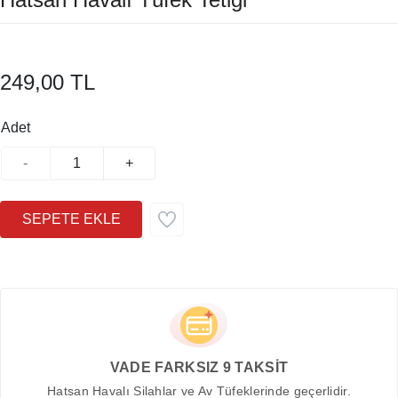
249,00 TL
Adet
-
+
VADE FARKSIZ 9 TAKSİT
Hatsan Havalı Silahlar ve Av Tüfeklerinde geçerlidir.