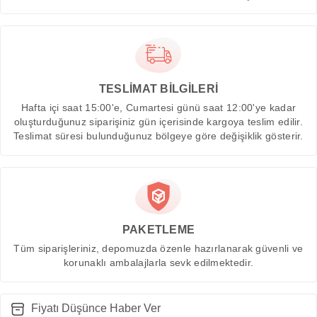
TESLİMAT BİLGİLERİ
Hafta içi saat 15:00'e, Cumartesi günü saat 12:00'ye kadar
oluşturduğunuz siparişiniz gün içerisinde kargoya teslim edilir.
Teslimat süresi bulunduğunuz bölgeye göre değişiklik gösterir.
PAKETLEME
Tüm siparişleriniz, depomuzda özenle hazırlanarak güvenli ve
korunaklı ambalajlarla sevk edilmektedir.
Fiyatı Düşünce Haber Ver