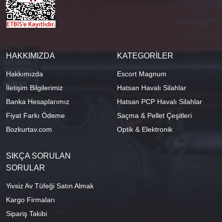
HAKKIMIZDA
KATEGORİLER
Hakkımızda
Escort Magnum
İletişim Bilgilerimiz
Hatsan Havalı Silahlar
Banka Hesaplarımız
Hatsan PCP Havalı Silahlar
Fiyat Farkı Ödeme
Saçma & Pellet Çeşitleri
Bozkurtav.com
Optik & Elektronik
SIKÇA SORULAN
SORULAR
Yivsiz Av Tüfeği Satın Almak
Kargo Firmaları
Sipariş Takibi