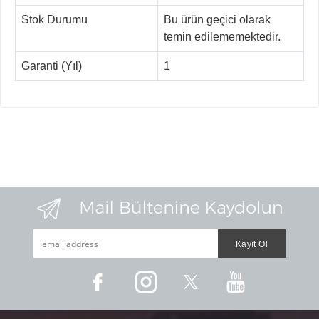
Stok Durumu
Bu ürün geçici olarak
temin edilememektedir.
Garanti (Yıl)
1