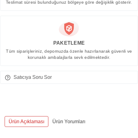
Teslimat süresi bulunduğunuz bölgeye göre değişiklik gösterir.
PAKETLEME
Tüm siparişleriniz, depomuzda özenle hazırlanarak güvenli ve
korunaklı ambalajlarla sevk edilmektedir.
Satıcıya Soru Sor
Ürün Açıklaması
Ürün Yorumları