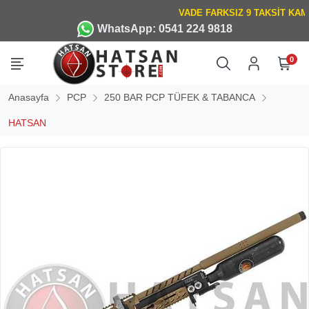
WhatsApp: 0541 224 9818
0
Anasayfa
PCP
250 BAR PCP TÜFEK & TABANCA
HATSAN