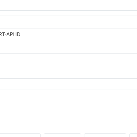
RT-APHD