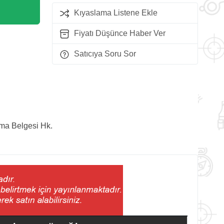
Kıyaslama Listene Ekle
Fiyatı Düşünce Haber Ver
Satıcıya Soru Sor
lma Belgesi Hk.