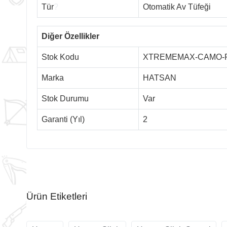
Tür
?
Otomatik Av Tüfeği
Diğer Özellikler
Stok Kodu
XTREMEMAX-CAMO-
Marka
HATSAN
Stok Durumu
Var
Garanti (Yıl)
2
Ürün Etiketleri