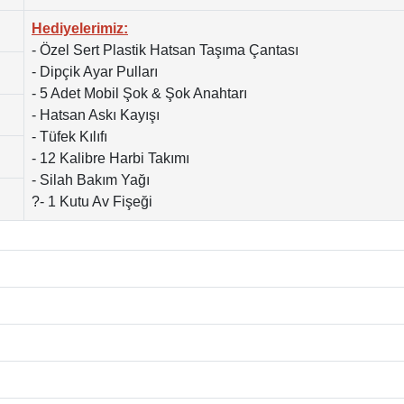
Hediyelerimiz:
- Özel Sert Plastik Hatsan Taşıma Çantası
- Dipçik Ayar Pulları
- 5 Adet Mobil Şok & Şok Anahtarı
- Hatsan Askı Kayışı
- Tüfek Kılıfı
- 12 Kalibre Harbi Takımı
- Silah Bakım Yağı
?- 1 Kutu Av Fişeği