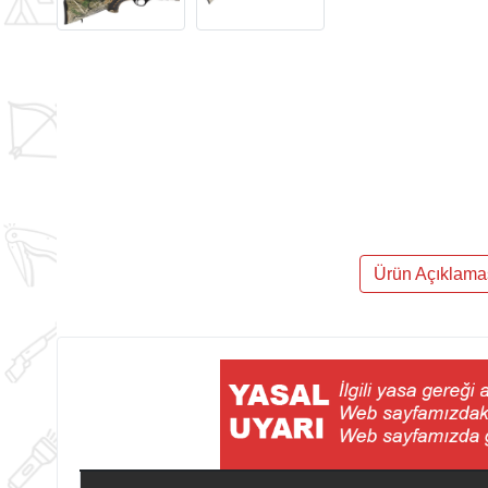
Ürün Açıklama