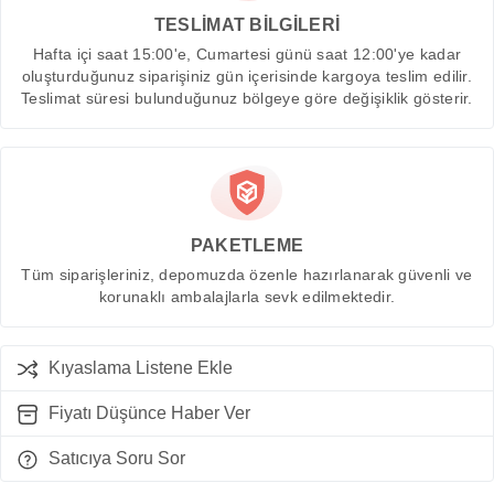
TESLİMAT BİLGİLERİ
Hafta içi saat 15:00'e, Cumartesi günü saat 12:00'ye kadar
oluşturduğunuz siparişiniz gün içerisinde kargoya teslim edilir.
Teslimat süresi bulunduğunuz bölgeye göre değişiklik gösterir.
PAKETLEME
Tüm siparişleriniz, depomuzda özenle hazırlanarak güvenli ve
korunaklı ambalajlarla sevk edilmektedir.
Kıyaslama Listene Ekle
Fiyatı Düşünce Haber Ver
Satıcıya Soru Sor