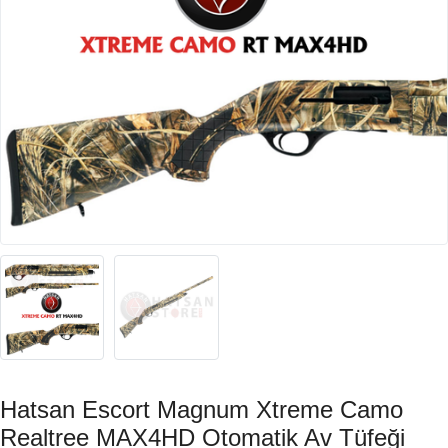
Hatsan Escort Magnum Xtreme Camo
Realtree MAX4HD Otomatik Av Tüfeği