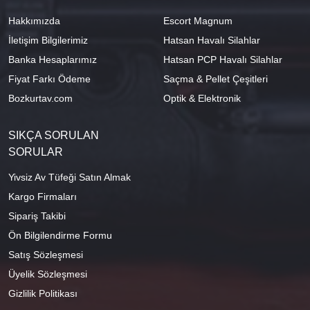
Hakkımızda
Escort Magnum
İletişim Bilgilerimiz
Hatsan Havalı Silahlar
Banka Hesaplarımız
Hatsan PCP Havalı Silahlar
Fiyat Farkı Ödeme
Saçma & Pellet Çeşitleri
Bozkurtav.com
Optik & Elektronik
SIKÇA SORULAN
SORULAR
Yivsiz Av Tüfeği Satın Almak
Kargo Firmaları
Sipariş Takibi
Ön Bilgilendirme Formu
Satış Sözleşmesi
Üyelik Sözleşmesi
Gizlilik Politikası