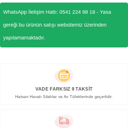
WhatsApp İletişim Hattı: 0541 224 98 18 - Yasa
gereği bu ürünün satışı websitemiz üzerinden
yapılamamaktadır.
VADE FARKSIZ 9 TAKSİT
Hatsan Havalı Silahlar ve Av Tüfeklerinde geçerlidir.