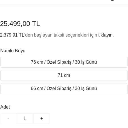
25.499,00 TL
2.379,91 TL
'den başlayan taksit seçenekleri için
tıklayın.
Namlu Boyu
76 cm / Özel Sipariş / 30 İş Günü
71 cm
66 cm / Özel Sipariş / 30 İş Günü
Adet
-
+