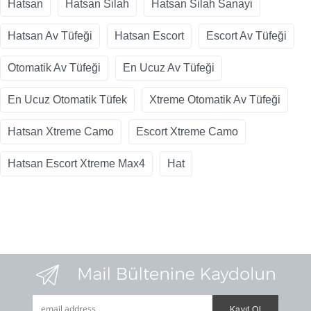
Hatsan
Hatsan Silah
Hatsan Silah Sanayi
Hatsan Av Tüfeği
Hatsan Escort
Escort Av Tüfeği
Otomatik Av Tüfeği
En Ucuz Av Tüfeği
En Ucuz Otomatik Tüfek
Xtreme Otomatik Av Tüfeği
Hatsan Xtreme Camo
Escort Xtreme Camo
Hatsan Escort Xtreme Max4
Hat