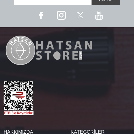
HAKKIMIZDA
KATEGORİLER