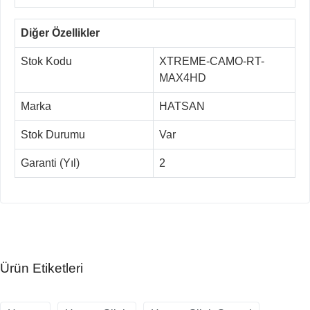
Diğer Özellikler
Stok Kodu
XTREME-CAMO-RT-
MAX4HD
Marka
HATSAN
Stok Durumu
Var
Garanti (Yıl)
2
Ürün Etiketleri