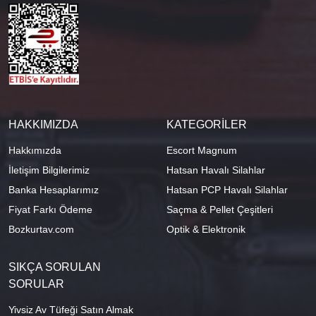
HAKKIMIZDA
KATEGORİLER
Hakkımızda
Escort Magnum
İletişim Bilgilerimiz
Hatsan Havalı Silahlar
Banka Hesaplarımız
Hatsan PCP Havalı Silahlar
Fiyat Farkı Ödeme
Saçma & Pellet Çeşitleri
Bozkurtav.com
Optik & Elektronik
SIKÇA SORULAN
SORULAR
Yivsiz Av Tüfeği Satın Almak