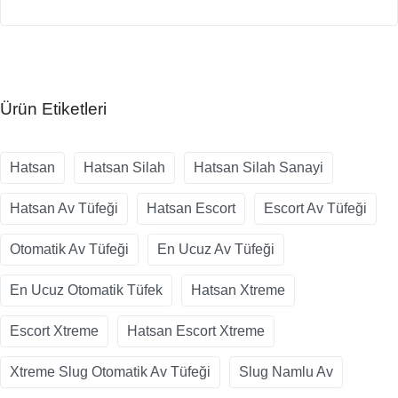
Ürün Etiketleri
Hatsan
Hatsan Silah
Hatsan Silah Sanayi
Hatsan Av Tüfeği
Hatsan Escort
Escort Av Tüfeği
Otomatik Av Tüfeği
En Ucuz Av Tüfeği
En Ucuz Otomatik Tüfek
Hatsan Xtreme
Escort Xtreme
Hatsan Escort Xtreme
Xtreme Slug Otomatik Av Tüfeği
Slug Namlu Av