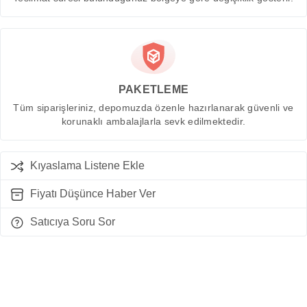
PAKETLEME
Tüm siparişleriniz, depomuzda özenle hazırlanarak güvenli ve
korunaklı ambalajlarla sevk edilmektedir.
Kıyaslama Listene Ekle
Fiyatı Düşünce Haber Ver
Satıcıya Soru Sor