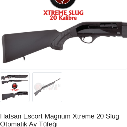
Hatsan Escort Magnum Xtreme 20 Slug
Otomatik Av Tüfeği