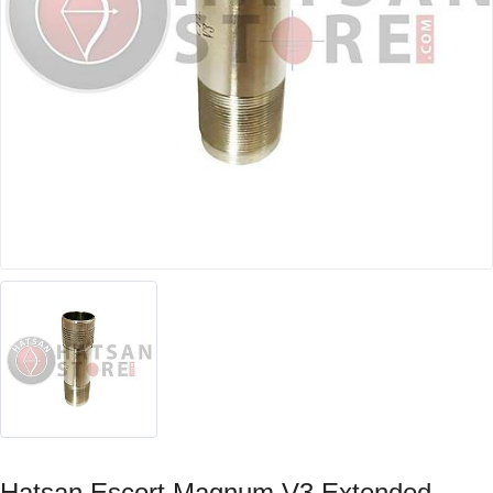
Hatsan Escort Magnum V3 Extended