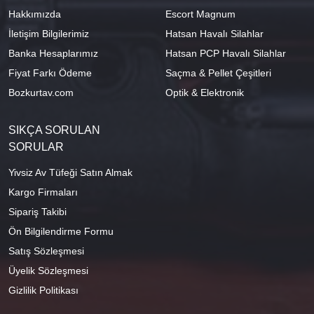
Hakkımızda
Escort Magnum
İletişim Bilgilerimiz
Hatsan Havalı Silahlar
Banka Hesaplarımız
Hatsan PCP Havalı Silahlar
Fiyat Farkı Ödeme
Saçma & Pellet Çeşitleri
Bozkurtav.com
Optik & Elektronik
SIKÇA SORULAN
SORULAR
Yivsiz Av Tüfeği Satın Almak
Kargo Firmaları
Sipariş Takibi
Ön Bilgilendirme Formu
Satış Sözleşmesi
Üyelik Sözleşmesi
Gizlilik Politikası