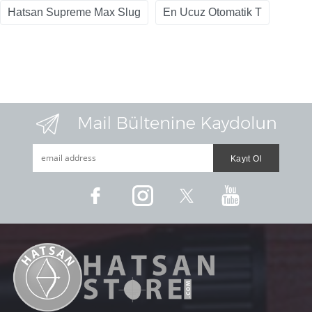
Hatsan Supreme Max Slug
En Ucuz Otomatik T