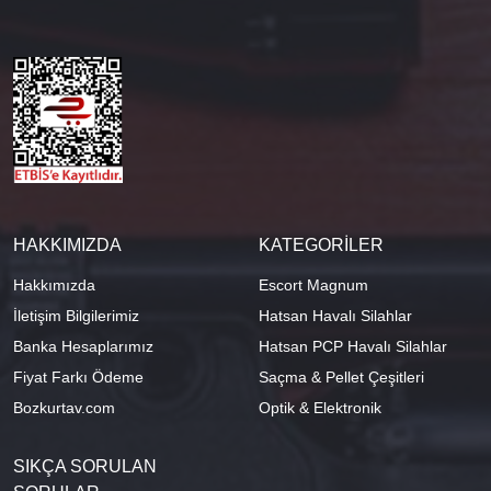
HAKKIMIZDA
KATEGORİLER
Hakkımızda
Escort Magnum
İletişim Bilgilerimiz
Hatsan Havalı Silahlar
Banka Hesaplarımız
Hatsan PCP Havalı Silahlar
Fiyat Farkı Ödeme
Saçma & Pellet Çeşitleri
Bozkurtav.com
Optik & Elektronik
SIKÇA SORULAN