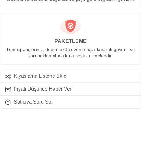
PAKETLEME
Tüm siparişleriniz, depomuzda özenle hazırlanarak güvenli ve
korunaklı ambalajlarla sevk edilmektedir.
Kıyaslama Listene Ekle
Fiyatı Düşünce Haber Ver
Satıcıya Soru Sor