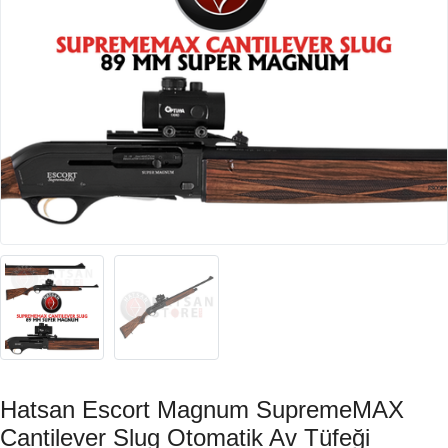
Hatsan Escort Magnum SupremeMAX
Cantilever Slug Otomatik Av Tüfeği