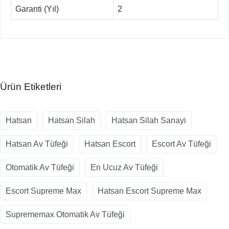
Garanti (Yıl)
2
Ürün Etiketleri
Hatsan
Hatsan Silah
Hatsan Silah Sanayi
Hatsan Av Tüfeği
Hatsan Escort
Escort Av Tüfeği
Otomatik Av Tüfeği
En Ucuz Av Tüfeği
Escort Supreme Max
Hatsan Escort Supreme Max
Suprememax Otomatik Av Tüfeği