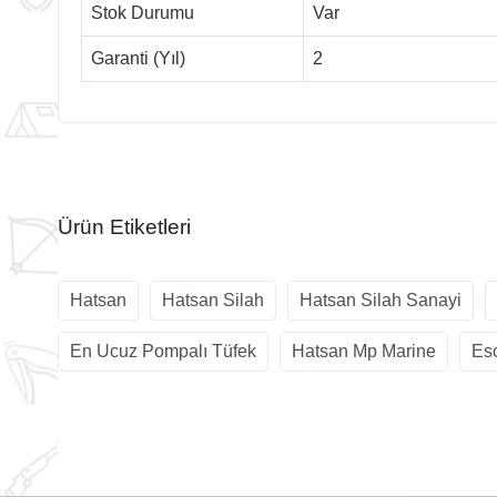
Stok Durumu
Var
Garanti (Yıl)
2
Ürün Etiketleri
Hatsan
Hatsan Silah
Hatsan Silah Sanayi
En Ucuz Pompalı Tüfek
Hatsan Mp Marine
Es