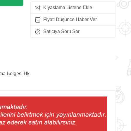
Kıyaslama Listene Ekle
Fiyatı Düşünce Haber Ver
Satıcıya Soru Sor
lma Belgesi Hk.