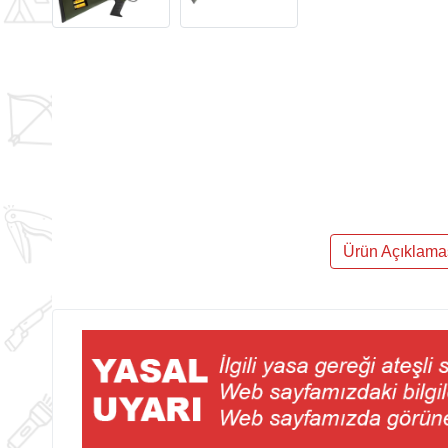
Ürün Açıklama