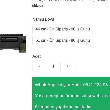
tıklayın.
Namlu Boyu
46 cm - Ön Sipariş - 90 İş Günü
51 cm - Ön Sipariş - 90 İş Günü
Adet
-
+
WhatsApp İletişim Hattı: 0541 224 98 
Yasa gereği bu ürünün satışı website
üzerinden yapılamamaktadır.