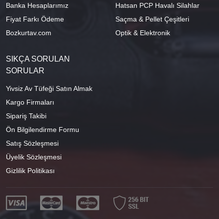
Banka Hesaplarımız
Hatsan PCP Havalı Silahlar
Fiyat Farkı Ödeme
Saçma & Pellet Çeşitleri
Bozkurtav.com
Optik & Elektronik
SIKÇA SORULAN
SORULAR
Yivsiz Av Tüfeği Satın Almak
Kargo Firmaları
Sipariş Takibi
Ön Bilgilendirme Formu
Satış Sözleşmesi
Üyelik Sözleşmesi
Gizlilik Politikası