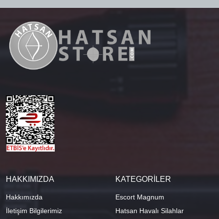
HAKKIMIZDA
KATEGORİLER
Hakkımızda
Escort Magnum
İletişim Bilgilerimiz
Hatsan Havalı Silahlar