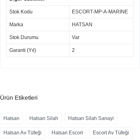
Stok Kodu
ESCORT-MP-A-MARINE
Marka
HATSAN
Stok Durumu
Var
Garanti (Yıl)
2
Ürün Etiketleri
Hatsan
Hatsan Silah
Hatsan Silah Sanayi
Hatsan Av Tüfeği
Hatsan Escort
Escort Av Tüfeği