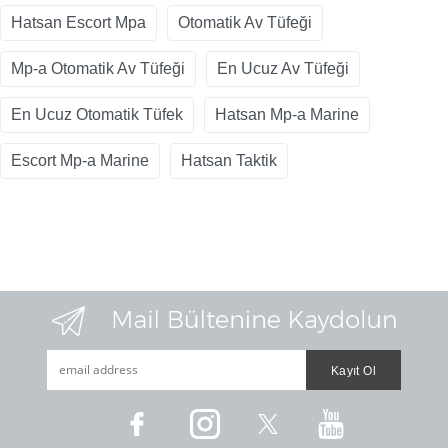
Hatsan Escort Mpa
Otomatik Av Tüfeği
Mp-a Otomatik Av Tüfeği
En Ucuz Av Tüfeği
En Ucuz Otomatik Tüfek
Hatsan Mp-a Marine
Escort Mp-a Marine
Hatsan Taktik