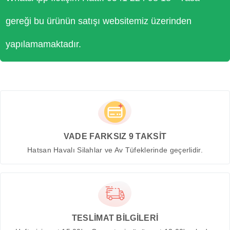
gereği bu ürünün satışı websitemiz üzerinden
yapılamamaktadır.
VADE FARKSIZ 9 TAKSİT
Hatsan Havalı Silahlar ve Av Tüfeklerinde geçerlidir.
TESLİMAT BİLGİLERİ