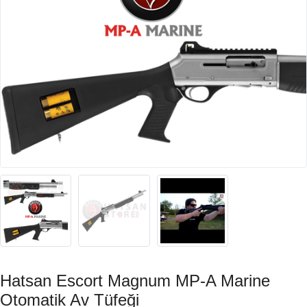
Hatsan Escort Magnum MP-A Marine
Otomatik Av Tüfeği