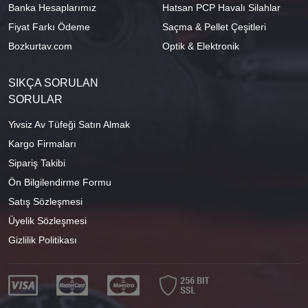
Banka Hesaplarımız
Hatsan PCP Havalı Silahlar
Fiyat Farkı Ödeme
Saçma & Pellet Çeşitleri
Bozkurtav.com
Optik & Elektronik
SIKÇA SORULAN
SORULAR
Yivsiz Av Tüfeği Satın Almak
Kargo Firmaları
Sipariş Takibi
Ön Bilgilendirme Formu
Satış Sözleşmesi
Üyelik Sözleşmesi
Gizlilik Politikası