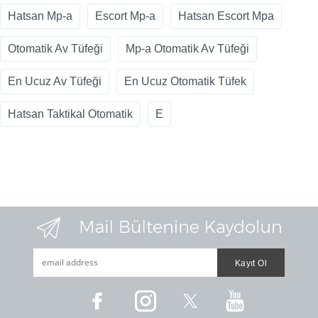
Hatsan Mp-a
Escort Mp-a
Hatsan Escort Mpa
Otomatik Av Tüfeği
Mp-a Otomatik Av Tüfeği
En Ucuz Av Tüfeği
En Ucuz Otomatik Tüfek
Hatsan Taktikal Otomatik
E