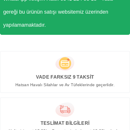
gereği bu ürünün satışı websitemiz üzerinden
yapılamamaktadır.
VADE FARKSIZ 9 TAKSİT
Hatsan Havalı Silahlar ve Av Tüfeklerinde geçerlidir.
TESLİMAT BİLGİLERİ