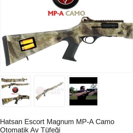
Hatsan Escort Magnum MP-A Camo
Otomatik Av Tüfeği