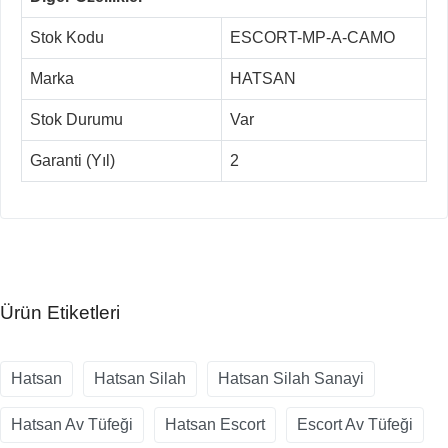
Stok Kodu
ESCORT-MP-A-CAMO
Marka
HATSAN
Stok Durumu
Var
Garanti (Yıl)
2
Ürün Etiketleri
Hatsan
Hatsan Silah
Hatsan Silah Sanayi
Hatsan Av Tüfeği
Hatsan Escort
Escort Av Tüfeği