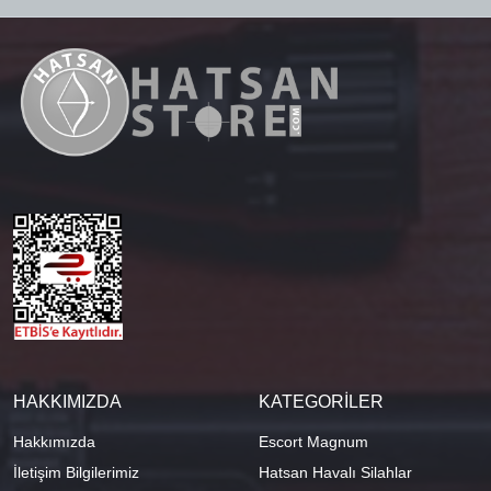
HAKKIMIZDA
KATEGORİLER
Hakkımızda
Escort Magnum
İletişim Bilgilerimiz
Hatsan Havalı Silahlar