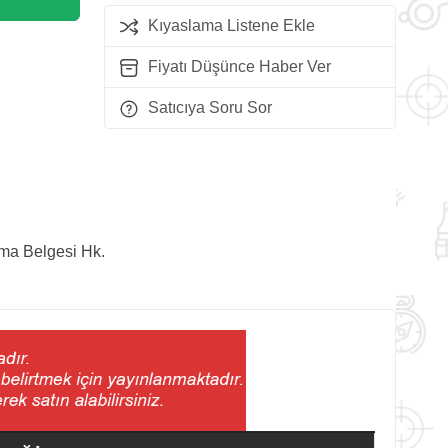
Kıyaslama Listene Ekle
Fiyatı Düşünce Haber Ver
Satıcıya Soru Sor
lma Belgesi Hk.