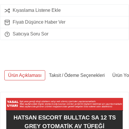
Kıyaslama Listene Ekle
Fiyatı Düşünce Haber Ver
Satıcıya Soru Sor
Ürün Açıklaması
Taksit / Ödeme Seçenekleri
Ürün Yo
HATSAN ESCORT BULLTAC SA 12 TS
GREY OTOMATİK AV TÜFEĞİ