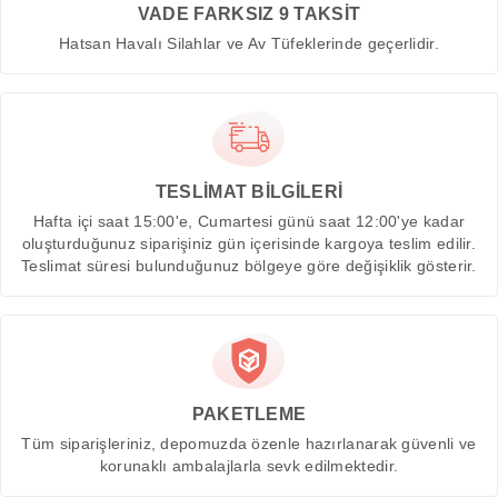
VADE FARKSIZ 9 TAKSİT
Hatsan Havalı Silahlar ve Av Tüfeklerinde geçerlidir.
TESLİMAT BİLGİLERİ
Hafta içi saat 15:00'e, Cumartesi günü saat 12:00'ye kadar
oluşturduğunuz siparişiniz gün içerisinde kargoya teslim edilir.
Teslimat süresi bulunduğunuz bölgeye göre değişiklik gösterir.
PAKETLEME
Tüm siparişleriniz, depomuzda özenle hazırlanarak güvenli ve
korunaklı ambalajlarla sevk edilmektedir.