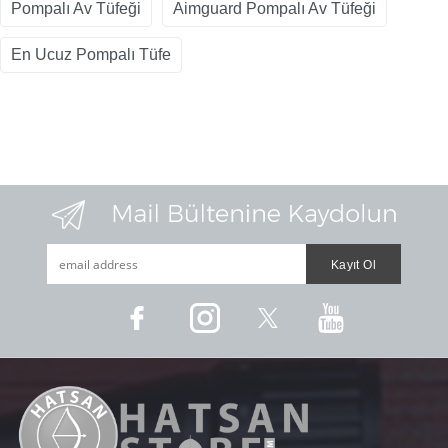
Pompalı Av Tüfeği
Aimguard Pompalı Av Tüfeği
En Ucuz Pompalı Tüfe