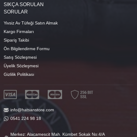
SIKÇA SORULAN
SORULAR
Yivsiz Av Tüfeği Satın Almak
Kargo Firmaları
Sipariş Takibi
Ön Bilgilendirme Formu
Satış Sözleşmesi
Üyelik Sözleşmesi
Gizlilik Politikası
info@hatsanstore.com
0541 224 98 18
Merkez: Alacamescit Mah. Kümbet Sokak No:4/A