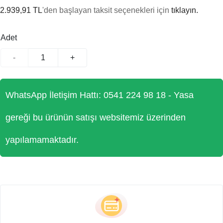
2.939,91 TL
'den başlayan taksit seçenekleri için
tıklayın.
Adet
-
+
WhatsApp İletişim Hattı: 0541 224 98 18 - Yasa
gereği bu ürünün satışı websitemiz üzerinden
yapılamamaktadır.