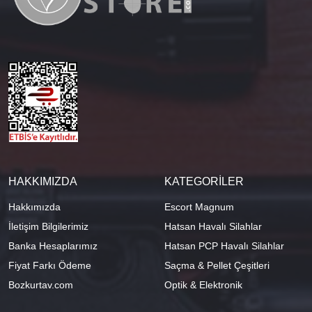
HAKKIMIZDA
KATEGORİLER
Hakkımızda
Escort Magnum
İletişim Bilgilerimiz
Hatsan Havalı Silahlar
Banka Hesaplarımız
Hatsan PCP Havalı Silahlar
Fiyat Farkı Ödeme
Saçma & Pellet Çeşitleri
Bozkurtav.com
Optik & Elektronik