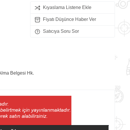
Kıyaslama Listene Ekle
Fiyatı Düşünce Haber Ver
Satıcıya Soru Sor
Alma Belgesi Hk.