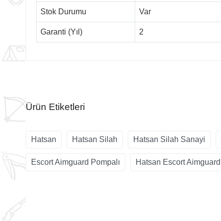
Stok Durumu
Var
Garanti (Yıl)
2
Ürün Etiketleri
Hatsan
Hatsan Silah
Hatsan Silah Sanayi
Escort Aimguard Pompalı
Hatsan Escort Aimguard