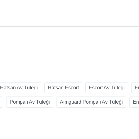
Hatsan Av Tüfeği
Hatsan Escort
Escort Av Tüfeği
E
Pompalı Av Tüfeği
Aimguard Pompalı Av Tüfeği
En