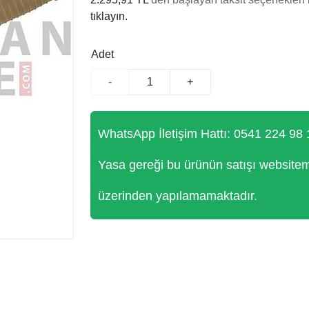
tıklayın.
Adet
-
+
WhatsApp İletişim Hattı: 0541 224 98 
Yasa gereği bu ürünün satışı website
üzerinden yapılamamaktadır.