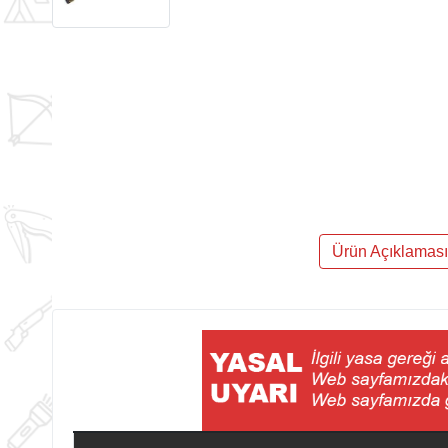
Ürün Açıklaması