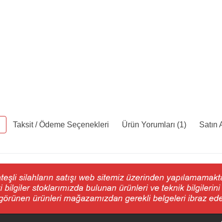
Taksit / Ödeme Seçenekleri
Ürün Yorumları (1)
Satın 