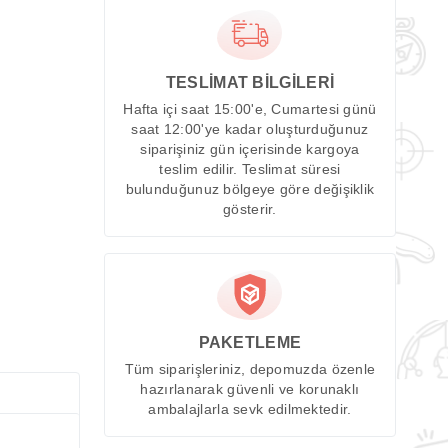
TESLİMAT BİLGİLERİ
Hafta içi saat 15:00'e, Cumartesi günü
saat 12:00'ye kadar oluşturduğunuz
siparişiniz gün içerisinde kargoya
teslim edilir. Teslimat süresi
bulunduğunuz bölgeye göre değişiklik
gösterir.
PAKETLEME
Tüm siparişleriniz, depomuzda özenle
hazırlanarak güvenli ve korunaklı
ambalajlarla sevk edilmektedir.