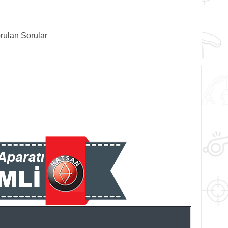
rulan Sorular