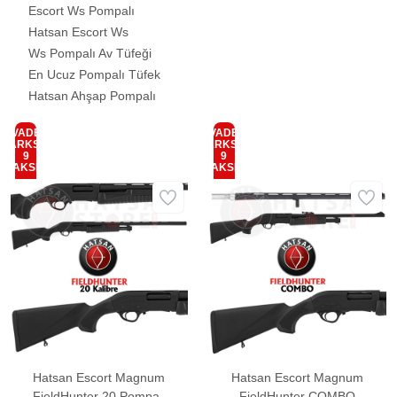
Escort Ws Pompalı
Hatsan Escort Ws
Ws Pompalı Av Tüfeği
En Ucuz Pompalı Tüfek
Hatsan Ahşap Pompalı
VADE
VADE
FARKSIZ
FARKSIZ
9
9
TAKSİT
TAKSİT
Hatsan Escort Magnum
Hatsan Escort Magnum
FieldHunter 20 Pompalı
FieldHunter COMBO