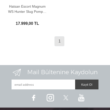
Hatsan Escort Magnum
WS Hunter Slug Pompalı
Av Tüfeği
17.999,00 TL
1