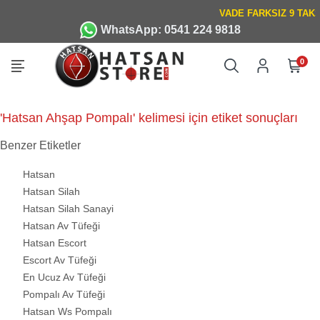
WhatsApp: 0541 224 9818
0
'Hatsan Ahşap Pompalı' kelimesi için etiket sonuçları
Benzer Etiketler
Hatsan
Hatsan Silah
Hatsan Silah Sanayi
Hatsan Av Tüfeği
Hatsan Escort
Escort Av Tüfeği
En Ucuz Av Tüfeği
Pompalı Av Tüfeği
Hatsan Ws Pompalı