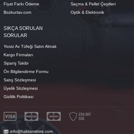
Fiyat Farkı Ödeme
Saçma & Pellet Çeşitleri
Bozkurtav.com
Optik & Elektronik
SIKÇA SORULAN
SORULAR
Yivsiz Av Tüfeği Satın Almak
Kargo Firmaları
Sipariş Takibi
Ön Bilgilendirme Formu
Satış Sözleşmesi
Üyelik Sözleşmesi
Gizlilik Politikası
info@hatsanstore.com