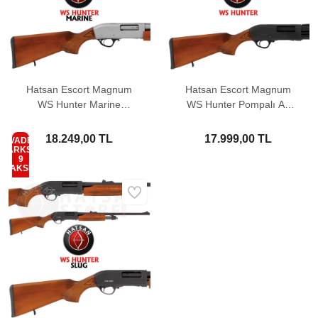
Hatsan Escort Magnum
Hatsan Escort Magnum
WS Hunter Marine
WS Hunter Pompalı Av
Pompalı Av Tüfeği
Tüfeği
18.249,00 TL
17.999,00 TL
VADE
FARKSIZ
9
TAKSİT