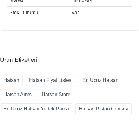
Stok Durumu
Var
Ürün Etiketleri
Hatsan
Hatsan Fiyat Listesi
En Ucuz Hatsan
Hatsan Arms
Hatsan Store
En Ucuz Hatsan Yedek Parça
Hatsan Piston Contası