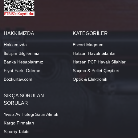
HAKKIMIZDA
KATEGORİLER
Hakkımızda
Escort Magnum
İletişim Bilgilerimiz
Hatsan Havalı Silahlar
Banka Hesaplarımız
Hatsan PCP Havalı Silahlar
Fiyat Farkı Ödeme
Saçma & Pellet Çeşitleri
Bozkurtav.com
Optik & Elektronik
SIKÇA SORULAN
SORULAR
Yivsiz Av Tüfeği Satın Almak
Kargo Firmaları
Sipariş Takibi