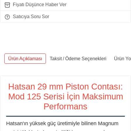
Fiyatı Düşünce Haber Ver
Satıcıya Soru Sor
Ürün Açıklaması
Taksit / Ödeme Seçenekleri
Ürün Yo
Hatsan 29 mm Piston Contası:
Mod 125 Serisi İçin Maksimum
Performans
Hatsan'ın yüksek güç üretimiyle bilinen Magnum