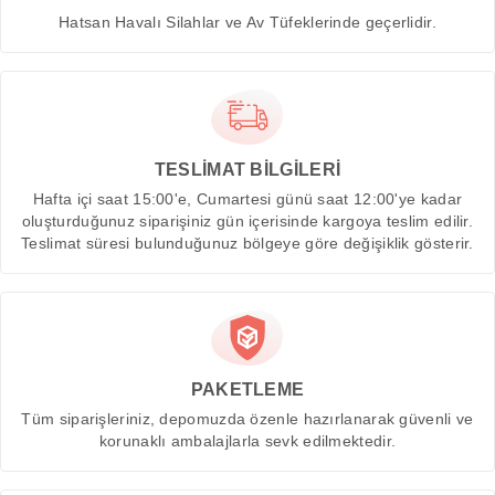
Hatsan Havalı Silahlar ve Av Tüfeklerinde geçerlidir.
TESLİMAT BİLGİLERİ
Hafta içi saat 15:00'e, Cumartesi günü saat 12:00'ye kadar
oluşturduğunuz siparişiniz gün içerisinde kargoya teslim edilir.
Teslimat süresi bulunduğunuz bölgeye göre değişiklik gösterir.
PAKETLEME
Tüm siparişleriniz, depomuzda özenle hazırlanarak güvenli ve
korunaklı ambalajlarla sevk edilmektedir.