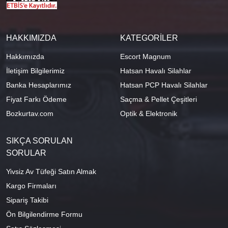
HAKKIMIZDA
KATEGORİLER
Hakkımızda
Escort Magnum
İletişim Bilgilerimiz
Hatsan Havalı Silahlar
Banka Hesaplarımız
Hatsan PCP Havalı Silahlar
Fiyat Farkı Ödeme
Saçma & Pellet Çeşitleri
Bozkurtav.com
Optik & Elektronik
SIKÇA SORULAN
SORULAR
Yivsiz Av Tüfeği Satın Almak
Kargo Firmaları
Sipariş Takibi
Ön Bilgilendirme Formu