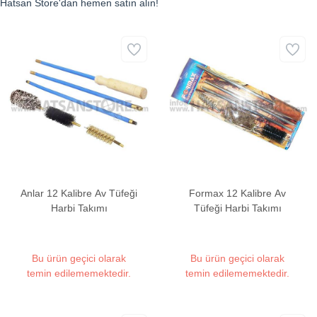
Hatsan Store'dan hemen satın alın!
Anlar 12 Kalibre Av Tüfeği
Formax 12 Kalibre Av
Harbi Takımı
Tüfeği Harbi Takımı
Bu ürün geçici olarak
Bu ürün geçici olarak
temin edilememektedir.
temin edilememektedir.