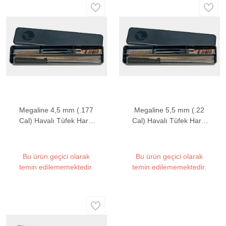
Megaline 4,5 mm (.177
Megaline 5,5 mm (.22
Cal) Havalı Tüfek Harbi
Cal) Havalı Tüfek Harbi
Seti
Seti
Bu ürün geçici olarak
Bu ürün geçici olarak
temin edilememektedir.
temin edilememektedir.