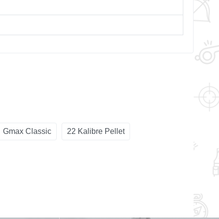
Gmax Classic
22 Kalibre Pellet