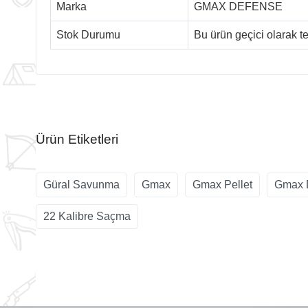
Marka
GMAX DEFENSE
Stok Durumu
Bu ürün geçici olarak 
Ürün Etiketleri
Güral Savunma
Gmax
Gmax Pellet
Gmax D
22 Kalibre Saçma