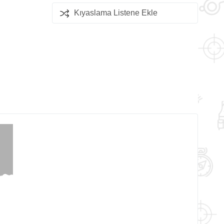
Kıyaslama Listene Ekle