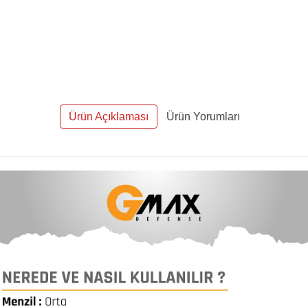
Ürün Açıklaması
Ürün Yorumları