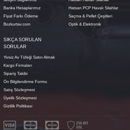
Banka Hesaplarımız
Hatsan PCP Havalı Silahlar
Fiyat Farkı Ödeme
Saçma & Pellet Çeşitleri
Bozkurtav.com
Optik & Elektronik
SIKÇA SORULAN
SORULAR
Yivsiz Av Tüfeği Satın Almak
Kargo Firmaları
Sipariş Takibi
Ön Bilgilendirme Formu
Satış Sözleşmesi
Üyelik Sözleşmesi
Gizlilik Politikası