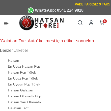
WhatsApp: 0541 224 9818
0
'Galatian Tact Auto' kelimesi için etiket sonuçları
Benzer Etiketler
Hatsan
En Ucuz Hatsan Pcp
Hatsan Pcp Tüfek
En Ucuz Pcp Tüfek
En Uygun Pcp Tüfek
Hatsan Galatian
Hatsan Otomatik Pcp
Hatsan Yarı Otomatik
Galatian Tact