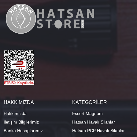
HAKKIMIZDA
KATEGORİLER
Hakkımızda
Escort Magnum
İletişim Bilgilerimiz
Hatsan Havalı Silahlar
Banka Hesaplarımız
Hatsan PCP Havalı Silahlar