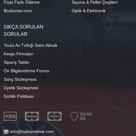
Fiyat Farkı Ödeme
Saçma & Pellet Çeşitleri
Bozkurtav.com
Optik & Elektronik
SIKÇA SORULAN
SORULAR
Yivsiz Av Tüfeği Satın Almak
Kargo Firmaları
Sipariş Takibi
Ön Bilgilendirme Formu
Satış Sözleşmesi
Üyelik Sözleşmesi
Gizlilik Politikası
info@hatsanstore.com