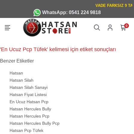
WhatsApp: 0541 224 9818
0
'En Ucuz Pcp Tüfek' kelimesi için etiket sonuçları
Benzer Etiketler
Hatsan
Hatsan Silah
Hatsan Silah Sanayi
Hatsan Fiyat Listesi
En Ucuz Hatsan Pcp
Hatsan Hercules Bully
Hatsan Hercules Pcp
Hatsan Hercules Bully Pcp
Hatsan Pcp Tüfek