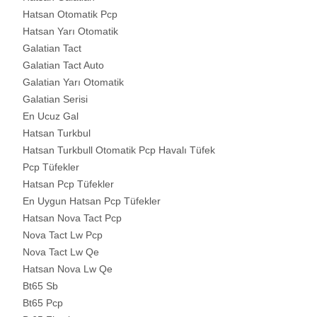
Hatsan Otomatik Pcp
Hatsan Yarı Otomatik
Galatian Tact
Galatian Tact Auto
Galatian Yarı Otomatik
Galatian Serisi
En Ucuz Gal
Hatsan Turkbul
Hatsan Turkbull Otomatik Pcp Havalı Tüfek
Pcp Tüfekler
Hatsan Pcp Tüfekler
En Uygun Hatsan Pcp Tüfekler
Hatsan Nova Tact Pcp
Nova Tact Lw Pcp
Nova Tact Lw Qe
Hatsan Nova Lw Qe
Bt65 Sb
Bt65 Pcp