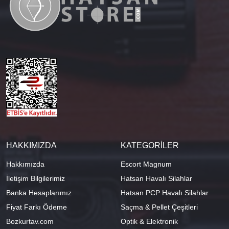
HAKKIMIZDA
KATEGORİLER
Hakkımızda
Escort Magnum
İletişim Bilgilerimiz
Hatsan Havalı Silahlar
Banka Hesaplarımız
Hatsan PCP Havalı Silahlar
Fiyat Farkı Ödeme
Saçma & Pellet Çeşitleri
Bozkurtav.com
Optik & Elektronik