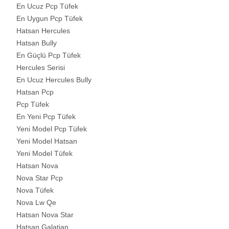
En Ucuz Pcp Tüfek
En Uygun Pcp Tüfek
Hatsan Hercules
Hatsan Bully
En Güçlü Pcp Tüfek
Hercules Serisi
En Ucuz Hercules Bully
Hatsan Pcp
Pcp Tüfek
En Yeni Pcp Tüfek
Yeni Model Pcp Tüfek
Yeni Model Hatsan
Yeni Model Tüfek
Hatsan Nova
Nova Star Pcp
Nova Tüfek
Nova Lw Qe
Hatsan Nova Star
Hatsan Galatian