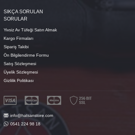
SIKÇA SORULAN
SORULAR
Yivsiz Av Tüfeği Satın Almak
Kargo Firmaları
Sipariş Takibi
Ön Bilgilendirme Formu
Satış Sözleşmesi
Üyelik Sözleşmesi
Gizlilik Politikası
info@hatsanstore.com
0541 224 98 18