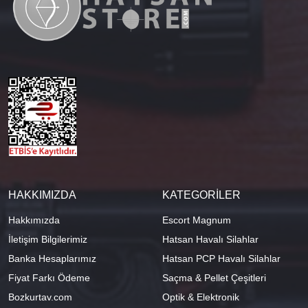
HAKKIMIZDA
KATEGORİLER
Hakkımızda
Escort Magnum
İletişim Bilgilerimiz
Hatsan Havalı Silahlar
Banka Hesaplarımız
Hatsan PCP Havalı Silahlar
Fiyat Farkı Ödeme
Saçma & Pellet Çeşitleri
Bozkurtav.com
Optik & Elektronik