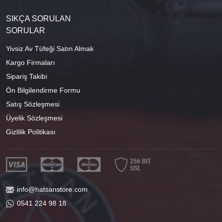
SIKÇA SORULAN
SORULAR
Yivsiz Av Tüfeği Satın Almak
Kargo Firmaları
Sipariş Takibi
Ön Bilgilendirme Formu
Satış Sözleşmesi
Üyelik Sözleşmesi
Gizlilik Politikası
info@hatsanstore.com
0541 224 98 18