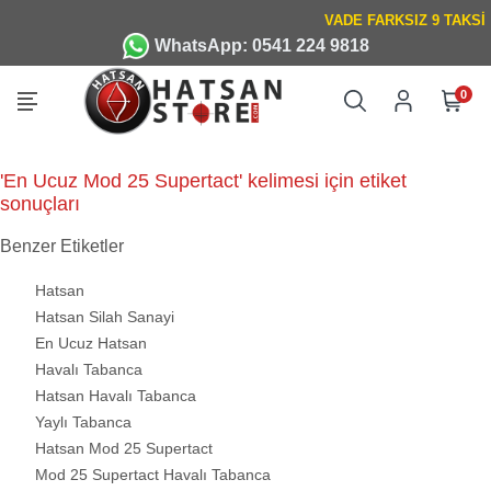
WhatsApp: 0541 224 9818
0
'En Ucuz Mod 25 Supertact' kelimesi için etiket
sonuçları
Benzer Etiketler
Hatsan
Hatsan Silah Sanayi
En Ucuz Hatsan
Havalı Tabanca
Hatsan Havalı Tabanca
Yaylı Tabanca
Hatsan Mod 25 Supertact
Mod 25 Supertact Havalı Tabanca