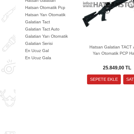
Hatsan Galatian
Hatsan Otomatik Pcp
Hatsan Yarı Otomatik
Galatian Tact
Galatian Tact Auto
Galatian Yarı Otomatik
Galatian Serisi
Hatsan Galatian TACT
En Ucuz Gal
Yarı Otomatik PCP Ha
En Ucuz Gala
Tüfek
25.849,00 TL