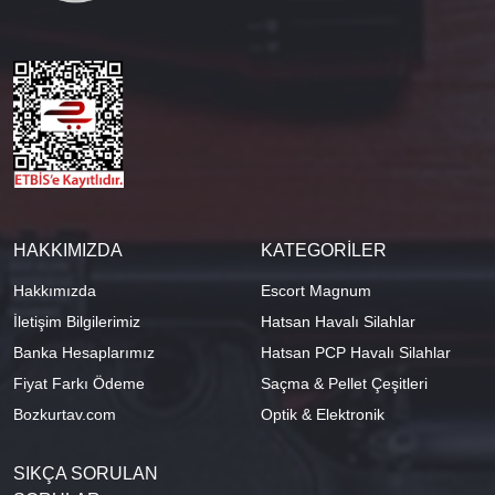
HAKKIMIZDA
KATEGORİLER
Hakkımızda
Escort Magnum
İletişim Bilgilerimiz
Hatsan Havalı Silahlar
Banka Hesaplarımız
Hatsan PCP Havalı Silahlar
Fiyat Farkı Ödeme
Saçma & Pellet Çeşitleri
Bozkurtav.com
Optik & Elektronik
SIKÇA SORULAN