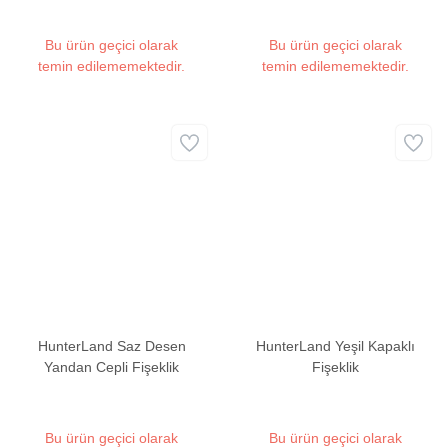
Bu ürün geçici olarak
Bu ürün geçici olarak
temin edilememektedir.
temin edilememektedir.
HunterLand Saz Desen
HunterLand Yeşil Kapaklı
Yandan Cepli Fişeklik
Fişeklik
Bu ürün geçici olarak
Bu ürün geçici olarak