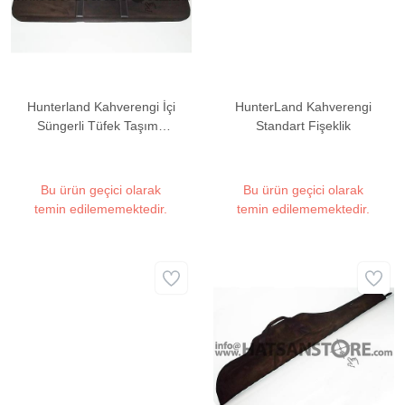
Hunterland Kahverengi İçi
HunterLand Kahverengi
Süngerli Tüfek Taşıma
Standart Fişeklik
Çantası
Bu ürün geçici olarak
Bu ürün geçici olarak
temin edilememektedir.
temin edilememektedir.