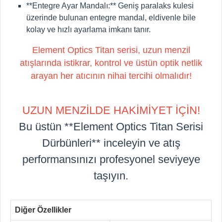
**Entegre Ayar Mandalı:**
Geniş paralaks kulesi
üzerinde bulunan entegre mandal, eldivenle bile
kolay ve hızlı ayarlama imkanı tanır.
Element Optics Titan serisi, uzun menzil
atışlarında istikrar, kontrol ve üstün optik netlik
arayan her atıcının nihai tercihi olmalıdır!
UZUN MENZİLDE HAKİMİYET İÇİN!
Bu üstün **Element Optics Titan Serisi
Dürbünleri** inceleyin ve atış
performansınızı profesyonel seviyeye
taşıyın.
Diğer Özellikler