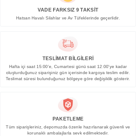
VADE FARKSIZ 9 TAKSİT
Hatsan Havalı Silahlar ve Av Tüfeklerinde geçerlidir.
TESLİMAT BİLGİLERİ
Hafta içi saat 15:00'e, Cumartesi günü saat 12:00'ye kadar
oluşturduğunuz siparişiniz gün içerisinde kargoya teslim edilir.
Teslimat süresi bulunduğunuz bölgeye göre değişiklik gösterir.
PAKETLEME
Tüm siparişleriniz, depomuzda özenle hazırlanarak güvenli ve
korunaklı ambalajlarla sevk edilmektedir.