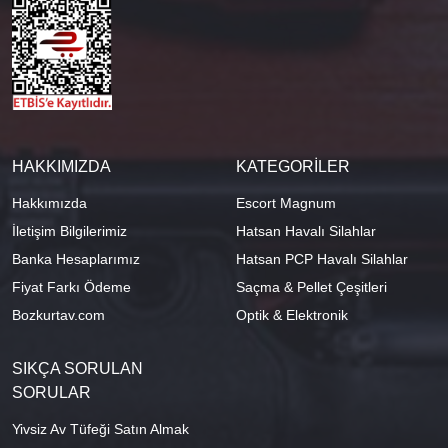
HAKKIMIZDA
KATEGORİLER
Hakkımızda
Escort Magnum
İletişim Bilgilerimiz
Hatsan Havalı Silahlar
Banka Hesaplarımız
Hatsan PCP Havalı Silahlar
Fiyat Farkı Ödeme
Saçma & Pellet Çeşitleri
Bozkurtav.com
Optik & Elektronik
SIKÇA SORULAN
SORULAR
Yivsiz Av Tüfeği Satın Almak