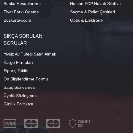
Banka Hesaplarımız
Hatsan PCP Havalı Silahlar
Fiyat Farkı Ödeme
Saçma & Pellet Çeşitleri
Bozkurtav.com
Optik & Elektronik
SIKÇA SORULAN
SORULAR
Yivsiz Av Tüfeği Satın Almak
Kargo Firmaları
Sipariş Takibi
Ön Bilgilendirme Formu
Satış Sözleşmesi
Üyelik Sözleşmesi
Gizlilik Politikası