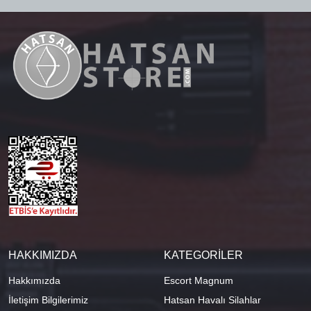
HAKKIMIZDA
KATEGORİLER
Hakkımızda
Escort Magnum
İletişim Bilgilerimiz
Hatsan Havalı Silahlar