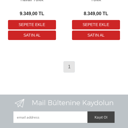
9.349,00 TL
8.349,00 TL
1