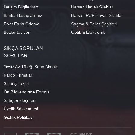
İletişim Bilgilerimiz
Hatsan Havalı Silahlar
Banka Hesaplarımız
Hatsan PCP Havalı Silahlar
Fiyat Farkı Ödeme
Saçma & Pellet Çeşitleri
Bozkurtav.com
Optik & Elektronik
SIKÇA SORULAN
SORULAR
Yivsiz Av Tüfeği Satın Almak
Kargo Firmaları
Sipariş Takibi
Ön Bilgilendirme Formu
Satış Sözleşmesi
Üyelik Sözleşmesi
Gizlilik Politikası