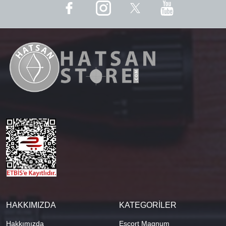
HAKKIMIZDA
KATEGORİLER
Hakkımızda
Escort Magnum