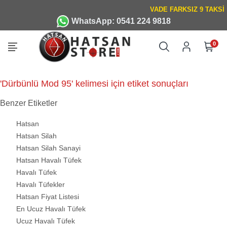
WhatsApp: 0541 224 9818
0
'Dürbünlü Mod 95' kelimesi için etiket sonuçları
Benzer Etiketler
Hatsan
Hatsan Silah
Hatsan Silah Sanayi
Hatsan Havalı Tüfek
Havalı Tüfek
Havalı Tüfekler
Hatsan Fiyat Listesi
En Ucuz Havalı Tüfek
Ucuz Havalı Tüfek