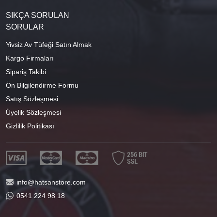
SIKÇA SORULAN
SORULAR
Yivsiz Av Tüfeği Satın Almak
Kargo Firmaları
Sipariş Takibi
Ön Bilgilendirme Formu
Satış Sözleşmesi
Üyelik Sözleşmesi
Gizlilik Politikası
info@hatsanstore.com
0541 224 98 18