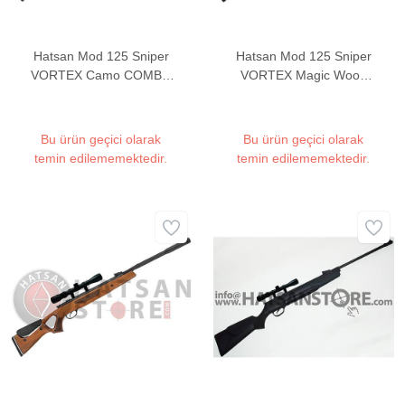
Hatsan Mod 125 Sniper
Hatsan Mod 125 Sniper
VORTEX Camo COMBO
VORTEX Magic Wood
Havalı Tüfek
COMBO Havalı Tüfek
Bu ürün geçici olarak
Bu ürün geçici olarak
temin edilememektedir.
temin edilememektedir.