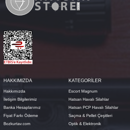
HAKKIMIZDA
KATEGORİLER
Hakkımızda
Escort Magnum
İletişim Bilgilerimiz
Hatsan Havalı Silahlar
Banka Hesaplarımız
Hatsan PCP Havalı Silahlar
Fiyat Farkı Ödeme
Saçma & Pellet Çeşitleri
Bozkurtav.com
Optik & Elektronik