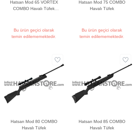
Hatsan Mod 65 VORTEX
Hatsan Mod 75 COMBO
COMBO Havalı Tüfek
Havalı Tüfek
(Best Seller on
HatsanUSA)
Bu ürün geçici olarak
Bu ürün geçici olarak
temin edilememektedir.
temin edilememektedir.
Hatsan Mod 80 COMBO
Hatsan Mod 85 COMBO
Havalı Tüfek
Havalı Tüfek