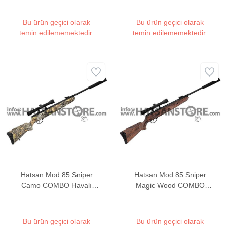
Bu ürün geçici olarak
Bu ürün geçici olarak
temin edilememektedir.
temin edilememektedir.
Hatsan Mod 85 Sniper
Hatsan Mod 85 Sniper
Camo COMBO Havalı
Magic Wood COMBO
Tüfek
Havalı Tüfek
Bu ürün geçici olarak
Bu ürün geçici olarak