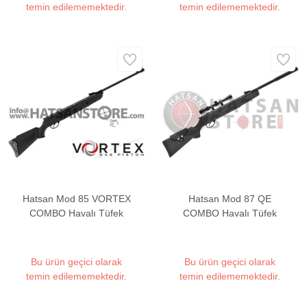
temin edilememektedir.
temin edilememektedir.
Hatsan Mod 85 VORTEX
Hatsan Mod 87 QE
COMBO Havalı Tüfek
COMBO Havalı Tüfek
Bu ürün geçici olarak
Bu ürün geçici olarak
temin edilememektedir.
temin edilememektedir.