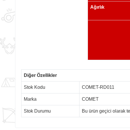
Ağırlık
Diğer Özellikler
Stok Kodu
COMET-RD011
Marka
COMET
Stok Durumu
Bu ürün geçici olarak 