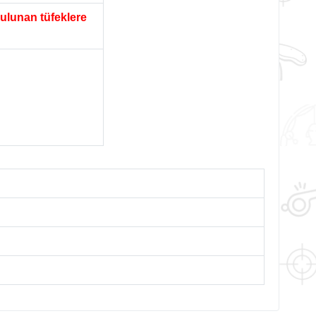
ulunan tüfeklere