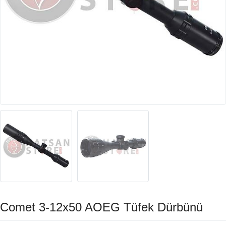
Comet 3-12x50 AOEG Tüfek Dürbünü