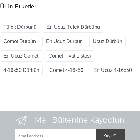
Ürün Etiketleri
Tüfek Dürbünü
En Ucuz Tüfek Dürbünü
Comet Dürbün
En Ucuz Dürbün
Ucuz Dürbün
En Ucuz Comet
Comet Fiyat Listesi
4-16x50 Dürbün
Comet 4-16x50
En Ucuz 4-16x50