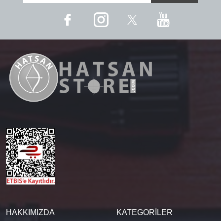
HAKKIMIZDA
KATEGORİLER