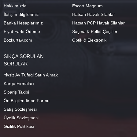
Hakkımızda
Escort Magnum
İletişim Bilgilerimiz
Hatsan Havalı Silahlar
Banka Hesaplarımız
Hatsan PCP Havalı Silahlar
Fiyat Farkı Ödeme
Saçma & Pellet Çeşitleri
Bozkurtav.com
Optik & Elektronik
SIKÇA SORULAN
SORULAR
Yivsiz Av Tüfeği Satın Almak
Kargo Firmaları
Sipariş Takibi
Ön Bilgilendirme Formu
Satış Sözleşmesi
Üyelik Sözleşmesi
Gizlilik Politikası