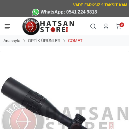
WhatsApp: 0541 224 9818
0
Anasayfa
OPTİK ÜRÜNLER
COMET