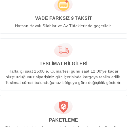
VADE FARKSIZ 9 TAKSİT
Hatsan Havalı Silahlar ve Av Tüfeklerinde geçerlidir.
TESLİMAT BİLGİLERİ
Hafta içi saat 15:00'e, Cumartesi günü saat 12:00'ye kadar
oluşturduğunuz siparişiniz gün içerisinde kargoya teslim edilir.
Teslimat süresi bulunduğunuz bölgeye göre değişiklik gösterir.
PAKETLEME