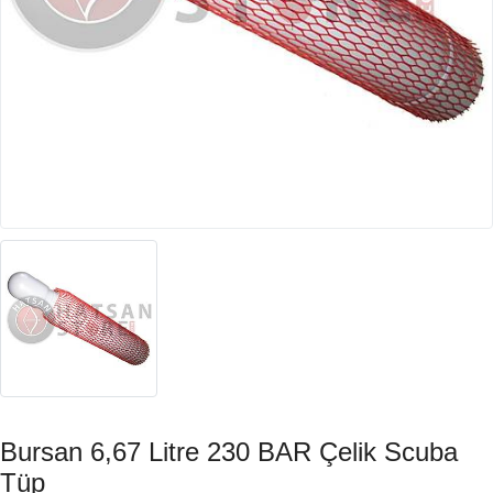
Bursan 6,67 Litre 230 BAR Çelik Scuba
Tüp