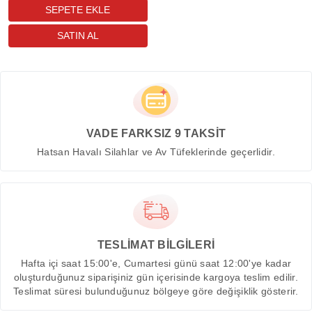
VADE FARKSIZ 9 TAKSİT
Hatsan Havalı Silahlar ve Av Tüfeklerinde geçerlidir.
TESLİMAT BİLGİLERİ
Hafta içi saat 15:00'e, Cumartesi günü saat 12:00'ye kadar
oluşturduğunuz siparişiniz gün içerisinde kargoya teslim edilir.
Teslimat süresi bulunduğunuz bölgeye göre değişiklik gösterir.