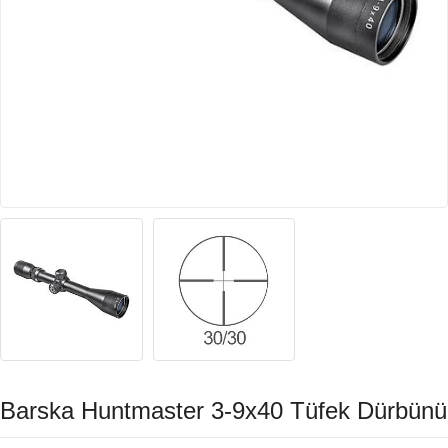
Barska Huntmaster 3-9x40 Tüfek Dürbünü