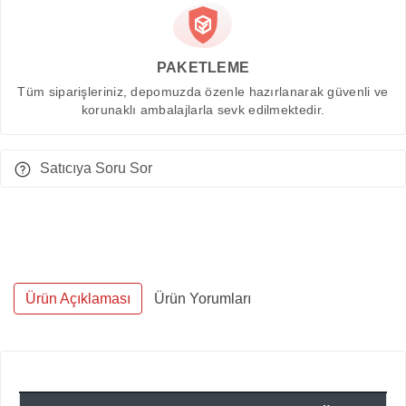
PAKETLEME
Tüm siparişleriniz, depomuzda özenle hazırlanarak güvenli ve
korunaklı ambalajlarla sevk edilmektedir.
Satıcıya Soru Sor
Ürün Açıklaması
Ürün Yorumları