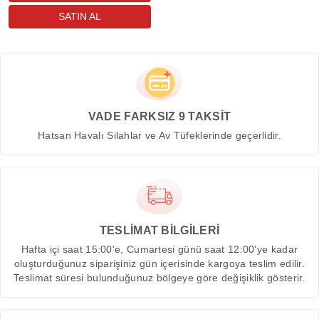
VADE FARKSIZ 9 TAKSİT
Hatsan Havalı Silahlar ve Av Tüfeklerinde geçerlidir.
TESLİMAT BİLGİLERİ
Hafta içi saat 15:00'e, Cumartesi günü saat 12:00'ye kadar
oluşturduğunuz siparişiniz gün içerisinde kargoya teslim edilir.
Teslimat süresi bulunduğunuz bölgeye göre değişiklik gösterir.