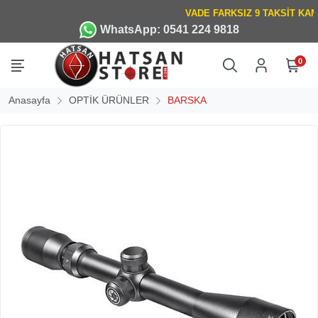
WhatsApp: 0541 224 9818
0
Anasayfa
OPTİK ÜRÜNLER
BARSKA