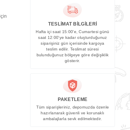
için
TESLİMAT BİLGİLERİ
Hafta içi saat 15:00'e, Cumartesi günü
saat 12:00'ye kadar oluşturduğunuz
siparişiniz gün içerisinde kargoya
teslim edilir. Teslimat süresi
bulunduğunuz bölgeye göre değişiklik
gösterir.
PAKETLEME
Tüm siparişleriniz, depomuzda özenle
hazırlanarak güvenli ve korunaklı
ambalajlarla sevk edilmektedir.