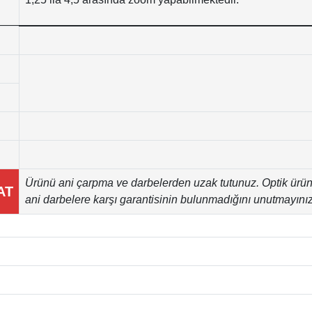
Ürünü ani çarpma ve darbelerden uzak tutunuz. Optik ürü
AT
ani darbelere karşı garantisinin bulunmadığını unutmayınız