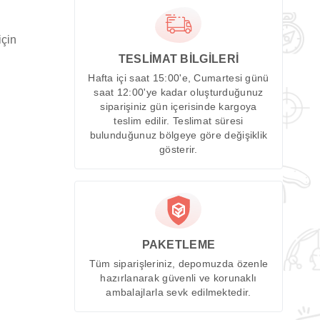
için
TESLİMAT BİLGİLERİ
Hafta içi saat 15:00'e, Cumartesi günü
saat 12:00'ye kadar oluşturduğunuz
siparişiniz gün içerisinde kargoya
teslim edilir. Teslimat süresi
bulunduğunuz bölgeye göre değişiklik
gösterir.
PAKETLEME
Tüm siparişleriniz, depomuzda özenle
hazırlanarak güvenli ve korunaklı
ambalajlarla sevk edilmektedir.