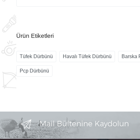
Ürün Etiketleri
Tüfek Dürbünü
Havalı Tüfek Dürbünü
Barska F
Pcp Dürbünü