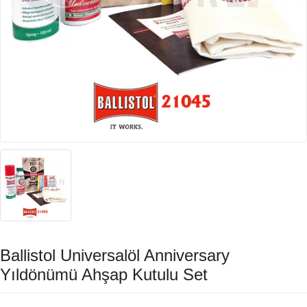
Ballistol Universalöl Anniversary
Yıldönümü Ahşap Kutulu Set