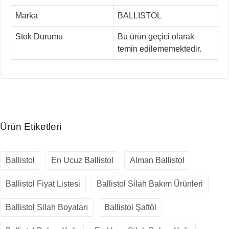
Marka
BALLISTOL
Stok Durumu
Bu ürün geçici olarak
temin edilememektedir.
Ürün Etiketleri
Ballistol
En Ucuz Ballistol
Alman Ballistol
Ballistol Fiyat Listesi
Ballistol Silah Bakım Ürünleri
Ballistol Silah Boyaları
Ballistol Şaftöl