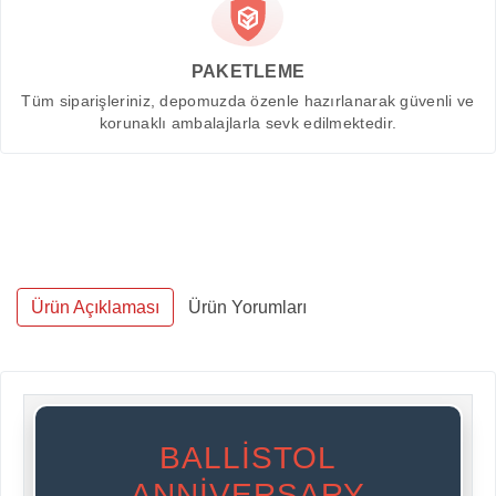
PAKETLEME
Tüm siparişleriniz, depomuzda özenle hazırlanarak güvenli ve
korunaklı ambalajlarla sevk edilmektedir.
Ürün Açıklaması
Ürün Yorumları
BALLISTOL
ANNIVERSARY