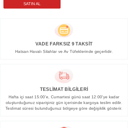
VADE FARKSIZ 9 TAKSİT
Hatsan Havalı Silahlar ve Av Tüfeklerinde geçerlidir.
TESLİMAT BİLGİLERİ
Hafta içi saat 15:00'e, Cumartesi günü saat 12:00'ye kadar
oluşturduğunuz siparişiniz gün içerisinde kargoya teslim edilir.
Teslimat süresi bulunduğunuz bölgeye göre değişiklik gösterir.