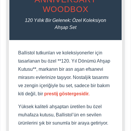
WOODBOX
120 Yıllık Bir Gelenek: Özel Koleksiyon
Ahşap Set
Ballistol tutkunları ve koleksiyonerler için
tasarlanan bu özel **120. Yıl Dönümü Ahşap
Kutusu**, markanın bir asrı aşan efsanevi
mirasını evlerinize taşıyor. Nostaljik tasarımı
ve zengin içeriğiyle bu set, sadece bir bakım
kiti değil, bir
prestij göstergesidir.
Yüksek kaliteli ahşaptan üretilen bu özel
muhafaza kutusu, Ballistol’ün en sevilen
ürünlerini şık bir sunumla bir araya getiriyor.