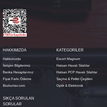
HAKKIMIZDA
KATEGORİLER
Hakkımızda
Escort Magnum
İletişim Bilgilerimiz
Hatsan Havalı Silahlar
Banka Hesaplarımız
Hatsan PCP Havalı Silahlar
Fiyat Farkı Ödeme
Saçma & Pellet Çeşitleri
Bozkurtav.com
Optik & Elektronik
SIKÇA SORULAN
SORULAR