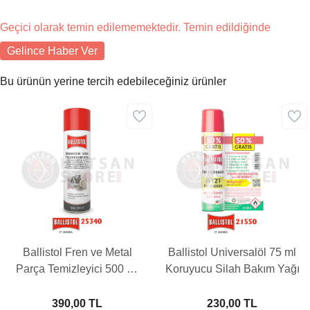
Geçici olarak temin edilememektedir. Temin edildiğinde
Gelince Haber Ver
Bu ürünün yerine tercih edebileceğiniz ürünler
Ballistol Fren ve Metal
Ballistol Universalöl 75 ml
Parça Temizleyici 500 ml
Koruyucu Silah Bakım Yağı
Yağ
390,00 TL
230,00 TL