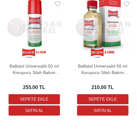
Ballistol Universalöl 50 ml
Ballistol Universalöl 50 ml
Koruyucu Silah Bakım
Koruyucu Silah Bakım
Yağı
Yağı (Cam Şişe - Dökme)
255,00 TL
210,00 TL