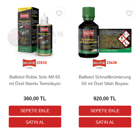
Ballistol Robla Solo Mil 65
Ballistol Schnellbrünierung
ml Özel Namlu Temizleyici
50 ml Özel Silah Boyası
360,00 TL
920,00 TL