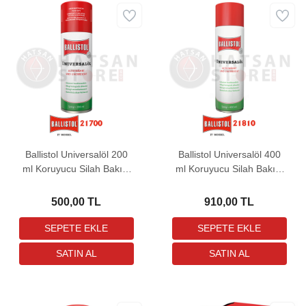
Ballistol Universalöl 200
Ballistol Universalöl 400
ml Koruyucu Silah Bakım
ml Koruyucu Silah Bakım
Yağı
Yağı
500,00 TL
910,00 TL