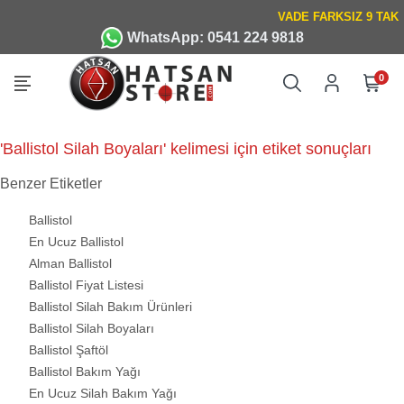
WhatsApp: 0541 224 9818
0
'Ballistol Silah Boyaları' kelimesi için etiket sonuçları
Benzer Etiketler
Ballistol
En Ucuz Ballistol
Alman Ballistol
Ballistol Fiyat Listesi
Ballistol Silah Bakım Ürünleri
Ballistol Silah Boyaları
Ballistol Şaftöl
Ballistol Bakım Yağı
En Ucuz Silah Bakım Yağı