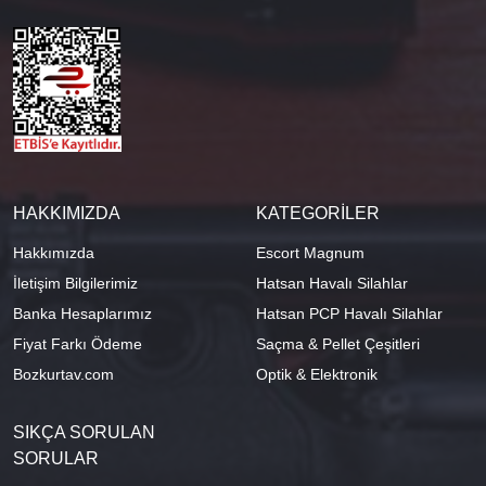
HAKKIMIZDA
KATEGORİLER
Hakkımızda
Escort Magnum
İletişim Bilgilerimiz
Hatsan Havalı Silahlar
Banka Hesaplarımız
Hatsan PCP Havalı Silahlar
Fiyat Farkı Ödeme
Saçma & Pellet Çeşitleri
Bozkurtav.com
Optik & Elektronik
SIKÇA SORULAN
SORULAR