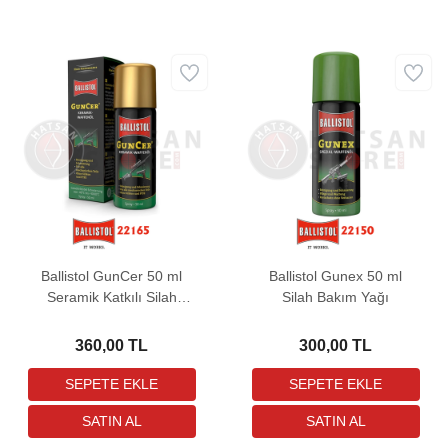
Ballistol GunCer 50 ml
Ballistol Gunex 50 ml
Seramik Katkılı Silah
Silah Bakım Yağı
Bakım Yağı
360,00 TL
300,00 TL