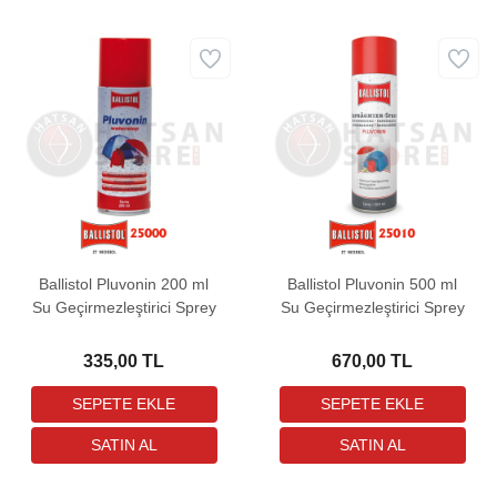
Ballistol Pluvonin 200 ml
Ballistol Pluvonin 500 ml
Su Geçirmezleştirici Sprey
Su Geçirmezleştirici Sprey
335,00 TL
670,00 TL