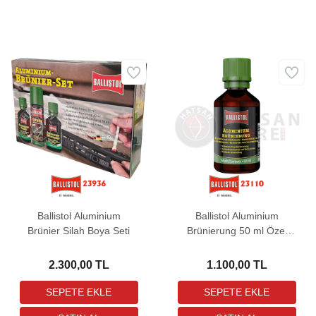
Ballistol Aluminium
Ballistol Aluminium
Brünier Silah Boya Seti
Brünierung 50 ml Özel
Silah Boyası
2.300,00 TL
1.100,00 TL