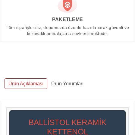
PAKETLEME
Tüm siparişleriniz, depomuzda özenle hazırlanarak güvenli ve
korunaklı ambalajlarla sevk edilmektedir.
Ürün Açıklaması
Ürün Yorumları
BALLISTOL KERAMIK
KETTENÖL