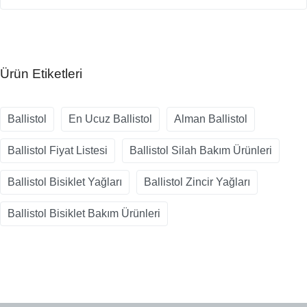
Ürün Etiketleri
Ballistol
En Ucuz Ballistol
Alman Ballistol
Ballistol Fiyat Listesi
Ballistol Silah Bakım Ürünleri
Ballistol Bisiklet Yağları
Ballistol Zincir Yağları
Ballistol Bisiklet Bakım Ürünleri