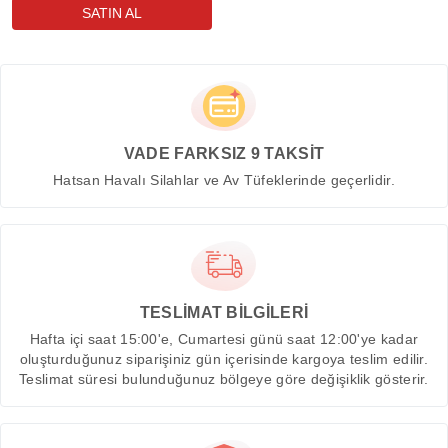
VADE FARKSIZ 9 TAKSİT
Hatsan Havalı Silahlar ve Av Tüfeklerinde geçerlidir.
TESLİMAT BİLGİLERİ
Hafta içi saat 15:00'e, Cumartesi günü saat 12:00'ye kadar
oluşturduğunuz siparişiniz gün içerisinde kargoya teslim edilir.
Teslimat süresi bulunduğunuz bölgeye göre değişiklik gösterir.