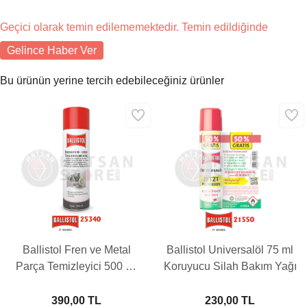
Geçici olarak temin edilememektedir. Temin edildiğinde
Gelince Haber Ver
Bu ürünün yerine tercih edebileceğiniz ürünler
Ballistol Fren ve Metal
Ballistol Universalöl 75 ml
Parça Temizleyici 500 ml
Koruyucu Silah Bakım Yağı
Yağ
390,00 TL
230,00 TL