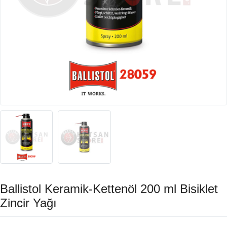
Ballistol Keramik-Kettenöl 200 ml Bisiklet
Zincir Yağı