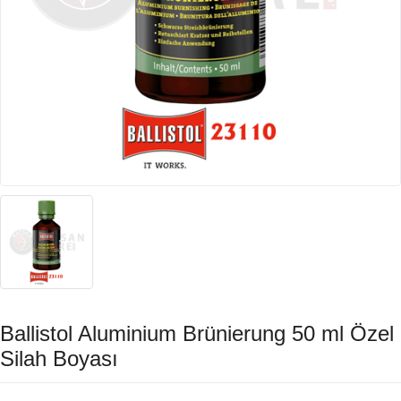
Ballistol Aluminium Brünierung 50 ml Özel
Silah Boyası