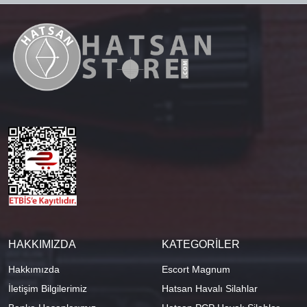
HAKKIMIZDA
KATEGORİLER
Hakkımızda
Escort Magnum
İletişim Bilgilerimiz
Hatsan Havalı Silahlar