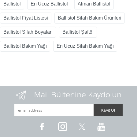
Ballistol
En Ucuz Ballistol
Alman Ballistol
Ballistol Fiyat Listesi
Ballistol Silah Bakım Ürünleri
Ballistol Silah Boyaları
Ballistol Şaftöl
Ballistol Bakım Yağı
En Ucuz Silah Bakım Yağı