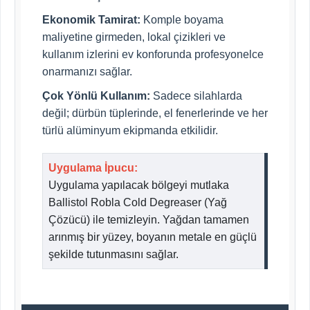
Ekonomik Tamirat:
Komple boyama
maliyetine girmeden, lokal çizikleri ve
kullanım izlerini ev konforunda profesyonelce
onarmanızı sağlar.
Çok Yönlü Kullanım:
Sadece silahlarda
değil; dürbün tüplerinde, el fenerlerinde ve her
türlü alüminyum ekipmanda etkilidir.
Uygulama İpucu:
Uygulama yapılacak bölgeyi mutlaka
Ballistol Robla Cold Degreaser (Yağ
Çözücü) ile temizleyin. Yağdan tamamen
arınmış bir yüzey, boyanın metale en güçlü
şekilde tutunmasını sağlar.