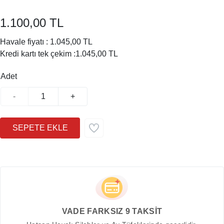
1.100,00 TL
Havale fiyatı :
1.045,00 TL
Kredi kartı tek çekim :
1.045,00 TL
Adet
-
+
VADE FARKSIZ 9 TAKSİT