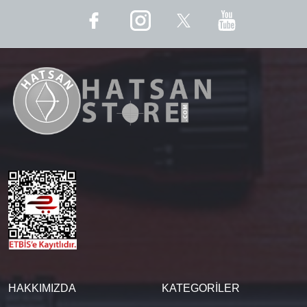
HAKKIMIZDA
KATEGORİLER