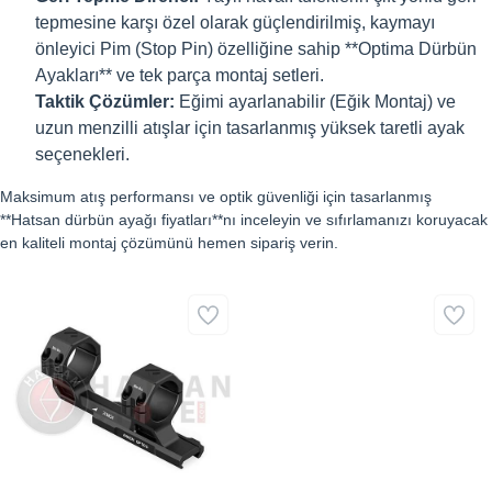
tepmesine karşı özel olarak güçlendirilmiş, kaymayı
önleyici Pim (Stop Pin) özelliğine sahip **Optima Dürbün
Ayakları** ve tek parça montaj setleri.
Taktik Çözümler:
Eğimi ayarlanabilir (Eğik Montaj) ve
uzun menzilli atışlar için tasarlanmış yüksek taretli ayak
seçenekleri.
Maksimum atış performansı ve optik güvenliği için tasarlanmış
**Hatsan dürbün ayağı fiyatları**nı inceleyin ve sıfırlamanızı koruyacak
en kaliteli montaj çözümünü hemen sipariş verin.