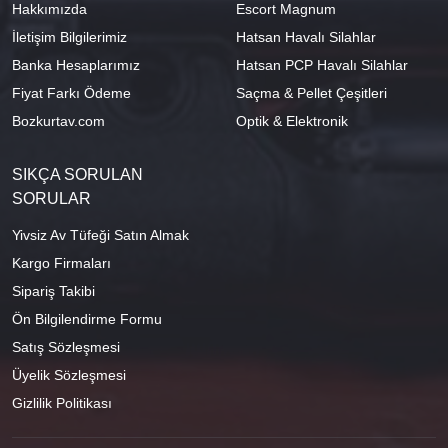
Hakkımızda
Escort Magnum
İletişim Bilgilerimiz
Hatsan Havalı Silahlar
Banka Hesaplarımız
Hatsan PCP Havalı Silahlar
Fiyat Farkı Ödeme
Saçma & Pellet Çeşitleri
Bozkurtav.com
Optik & Elektronik
SIKÇA SORULAN
SORULAR
Yivsiz Av Tüfeği Satın Almak
Kargo Firmaları
Sipariş Takibi
Ön Bilgilendirme Formu
Satış Sözleşmesi
Üyelik Sözleşmesi
Gizlilik Politikası