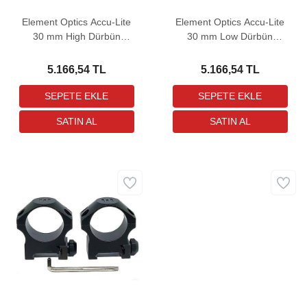
Element Optics Accu-Lite
Element Optics Accu-Lite
30 mm High Dürbün
30 mm Low Dürbün
Bağlantı Ayağı
Bağlantı Ayağı
5.166,54 TL
5.166,54 TL