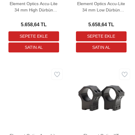
Element Optics Accu-Lite
Element Optics Accu-Lite
34 mm High Dürbün
34 mm Low Dürbün
Bağlantı Ayağı
Bağlantı Ayağı
5.658,64 TL
5.658,64 TL