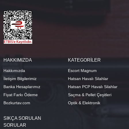
HAKKIMIZDA
KATEGORİLER
Hakkımızda
Escort Magnum
İletişim Bilgilerimiz
Hatsan Havalı Silahlar
Banka Hesaplarımız
Hatsan PCP Havalı Silahlar
Fiyat Farkı Ödeme
Saçma & Pellet Çeşitleri
Bozkurtav.com
Optik & Elektronik
SIKÇA SORULAN
SORULAR