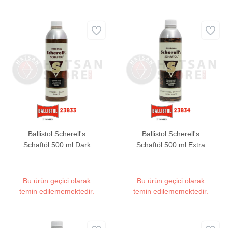
Ballistol Scherell's
Ballistol Scherell's
Schaftöl 500 ml Dark
Schaftöl 500 ml Extra
Brown Kundak Yağı
Dark Brown Kundak Yağı
Bu ürün geçici olarak
Bu ürün geçici olarak
temin edilememektedir.
temin edilememektedir.