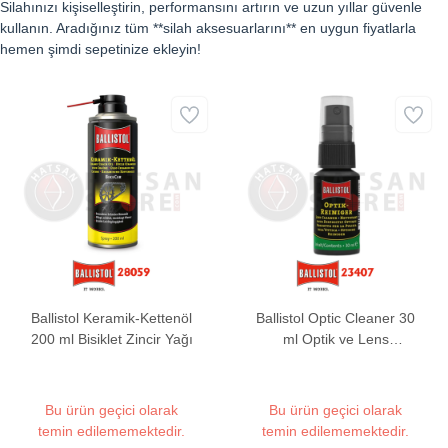
Silahınızı kişiselleştirin, performansını artırın ve uzun yıllar güvenle
kullanın. Aradığınız tüm **silah aksesuarlarını** en uygun fiyatlarla
hemen şimdi sepetinize ekleyin!
Ballistol Keramik-Kettenöl
Ballistol Optic Cleaner 30
200 ml Bisiklet Zincir Yağı
ml Optik ve Lens
Temizleyici
Bu ürün geçici olarak
Bu ürün geçici olarak
temin edilememektedir.
temin edilememektedir.