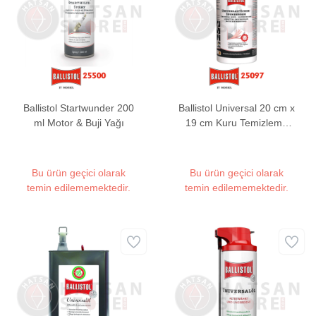
Ballistol Startwunder 200
Ballistol Universal 20 cm x
ml Motor & Buji Yağı
19 cm Kuru Temizleme
Mendili (130 Adet)
Bu ürün geçici olarak
Bu ürün geçici olarak
temin edilememektedir.
temin edilememektedir.