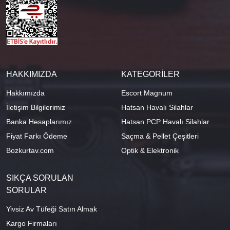
HAKKIMIZDA
KATEGORİLER
Hakkımızda
Escort Magnum
İletişim Bilgilerimiz
Hatsan Havalı Silahlar
Banka Hesaplarımız
Hatsan PCP Havalı Silahlar
Fiyat Farkı Ödeme
Saçma & Pellet Çeşitleri
Bozkurtav.com
Optik & Elektronik
SIKÇA SORULAN
SORULAR
Yivsiz Av Tüfeği Satın Almak
Kargo Firmaları