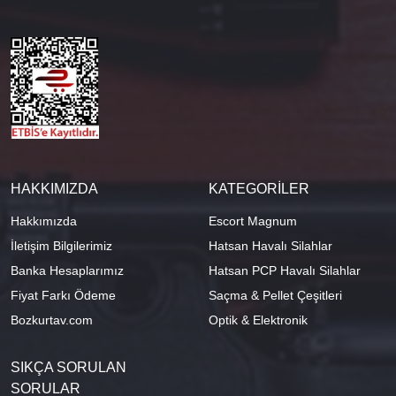
HAKKIMIZDA
KATEGORİLER
Hakkımızda
Escort Magnum
İletişim Bilgilerimiz
Hatsan Havalı Silahlar
Banka Hesaplarımız
Hatsan PCP Havalı Silahlar
Fiyat Farkı Ödeme
Saçma & Pellet Çeşitleri
Bozkurtav.com
Optik & Elektronik
SIKÇA SORULAN
SORULAR